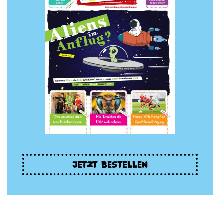
JETZT BESTELLEN