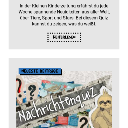
In der Kleinen Kinderzeitung erfährst du jede
Woche spannende Neuigkeiten aus aller Welt,
über Tiere, Sport und Stars. Bei diesem Quiz
kannst du zeigen, was du weißt.
Weiterlesen
Neueste Beiträge