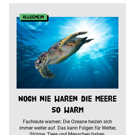
Allgemein
Noch nie waren die Meere
so warm
Fachleute warnen: Die Ozeane heizen sich
immer weiter auf. Das kann Folgen für Wetter,
Stürme, Tiere und Menschen haben.