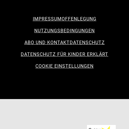
IMPRESSUM
OFFENLEGUNG
NUTZUNGSBEDINGUNGEN
ABO UND KONTAKT
DATENSCHUTZ
DATENSCHUTZ FÜR KINDER ERKLÄRT
COOKIE EINSTELLUNGEN