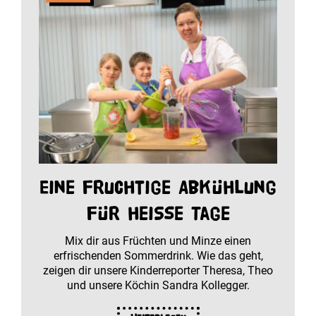
Eine fruchtige Abkühlung
für heiße Tage
Mix dir aus Früchten und Minze einen
erfrischenden Sommerdrink. Wie das geht,
zeigen dir unsere Kinderreporter Theresa, Theo
und unsere Köchin Sandra Kollegger.