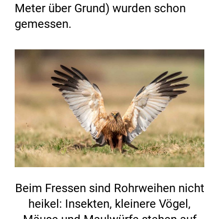
Meter über Grund) wurden schon
gemessen.
Beim Fressen sind Rohrweihen nicht
heikel: Insekten, kleinere Vögel,