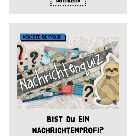
Weiterlesen
Neueste Beiträge
Bist du ein
Nachrichtenprofi?