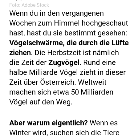
Foto: Adobe Stock
Wenn du in den vergangenen
Wochen zum Himmel hochgeschaut
hast, hast du sie bestimmt gesehen:
Vögelschwärme, die durch die Lüfte
ziehen
. Die Herbstzeit ist nämlich
die Zeit der
Zugvögel
. Rund eine
halbe Milliarde Vögel zieht in dieser
Zeit über Österreich. Weltweit
machen sich etwa 50 Milliarden
Vögel auf den Weg.
Aber warum eigentlich?
Wenn es
Winter wird, suchen sich die Tiere