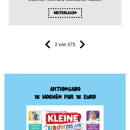
Weiterlesen
2 von 375
Aktionsabo
15 Wochen für 15 Euro