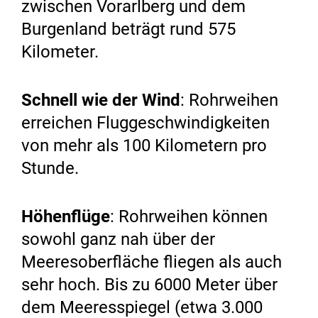
zwischen Vorarlberg und dem
Burgenland beträgt rund 575
Kilometer.
Schnell wie der Wind
: Rohrweihen
erreichen Fluggeschwindigkeiten
von mehr als 100 Kilometern pro
Stunde.
Höhenflüge
: Rohrweihen können
sowohl ganz nah über der
Meeresoberfläche fliegen als auch
sehr hoch. Bis zu 6000 Meter über
dem Meeresspiegel (etwa 3.000