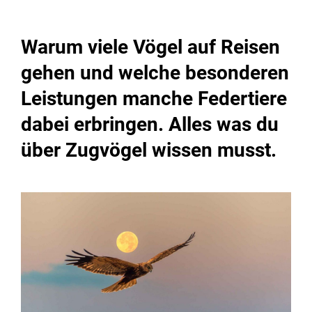
Warum viele Vögel auf Reisen
gehen und welche besonderen
Leistungen manche Federtiere
dabei erbringen. Alles was du
über Zugvögel wissen musst.