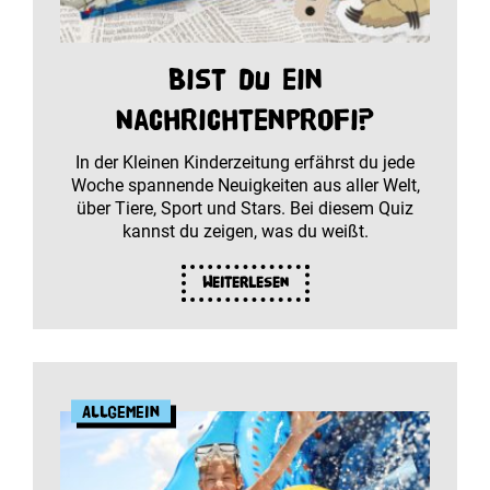
Bist du ein
Nachrichtenprofi?
In der Kleinen Kinderzeitung erfährst du jede
Woche spannende Neuigkeiten aus aller Welt,
über Tiere, Sport und Stars. Bei diesem Quiz
kannst du zeigen, was du weißt.
Weiterlesen
Allgemein