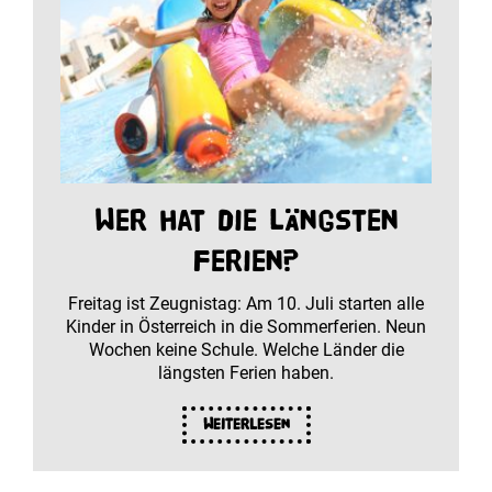
Wer hat die längsten
Ferien?
Freitag ist Zeugnistag: Am 10. Juli starten alle
Kinder in Österreich in die Sommerferien. Neun
Wochen keine Schule. Welche Länder die
längsten Ferien haben.
Weiterlesen