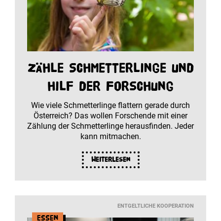
Zähle Schmetterlinge und
hilf der Forschung
Wie viele Schmetterlinge flattern gerade durch
Österreich? Das wollen Forschende mit einer
Zählung der Schmetterlinge herausfinden. Jeder
kann mitmachen.
Weiterlesen
ENTGELTLICHE KOOPERATION
Essen