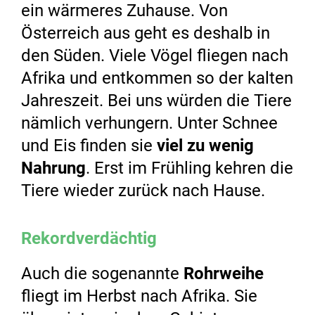
ein wärmeres Zuhause. Von
Österreich aus geht es deshalb in
den Süden. Viele Vögel fliegen nach
Afrika und entkommen so der kalten
Jahreszeit. Bei uns würden die Tiere
nämlich verhungern. Unter Schnee
und Eis finden sie
viel zu wenig
Nahrung
. Erst im Frühling kehren die
Tiere wieder zurück nach Hause.
Rekordverdächtig
Auch die sogenannte
Rohrweihe
fliegt im Herbst nach Afrika. Sie