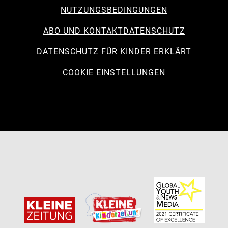
NUTZUNGSBEDINGUNGEN
ABO UND KONTAKT
DATENSCHUTZ
DATENSCHUTZ FÜR KINDER ERKLÄRT
COOKIE EINSTELLUNGEN