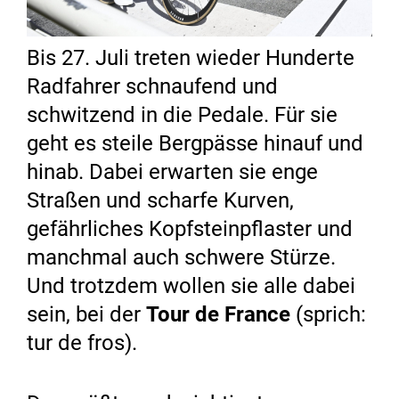
Bis 27. Juli treten wieder Hunderte
Radfahrer schnaufend und
schwitzend in die Pedale. Für sie
geht es steile Bergpässe hinauf und
hinab. Dabei erwarten sie enge
Straßen und scharfe Kurven,
gefährliches Kopfsteinpflaster und
manchmal auch schwere Stürze.
Und trotzdem wollen sie alle dabei
sein, bei der
Tour de France
(sprich:
tur de fros).