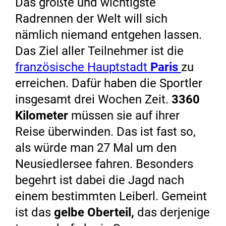
Das größte und wichtigste
Radrennen der Welt will sich
nämlich niemand entgehen lassen.
Das Ziel aller Teilnehmer ist die
französische Hauptstadt
Paris
zu
erreichen. Dafür haben die Sportler
insgesamt drei Wochen Zeit.
3360
Kilometer
müssen sie auf ihrer
Reise überwinden. Das ist fast so,
als würde man 27 Mal um den
Neusiedlersee fahren. Besonders
begehrt ist dabei die Jagd nach
einem bestimmten Leiberl. Gemeint
ist das
gelbe Oberteil,
das derjenige