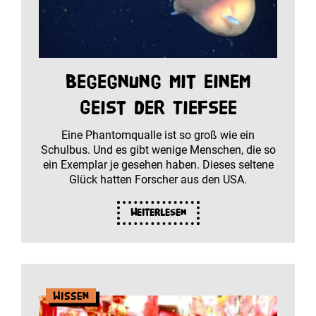
Begegnung mit einem
Geist der Tiefsee
Eine Phantomqualle ist so groß wie ein
Schulbus. Und es gibt wenige Menschen, die so
ein Exemplar je gesehen haben. Dieses seltene
Glück hatten Forscher aus den USA.
Weiterlesen
Wissen