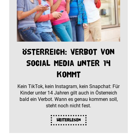
Österreich: Verbot von
Social Media unter 14
kommt
Kein TikTok, kein Instagram, kein Snapchat: Für
Kinder unter 14 Jahren gilt auch in Österreich
bald ein Verbot. Wann es genau kommen soll,
steht noch nicht fest.
Weiterlesen