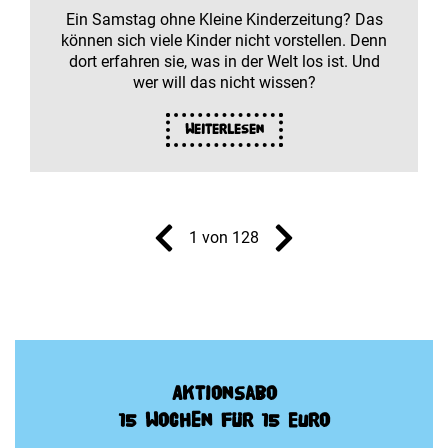
Ein Samstag ohne Kleine Kinderzeitung? Das
können sich viele Kinder nicht vorstellen. Denn
dort erfahren sie, was in der Welt los ist. Und
wer will das nicht wissen?
Weiterlesen
1 von 128
Aktionsabo
15 Wochen für 15 Euro