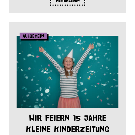
Weiterlesen
Allgemein
Wir feiern 15 Jahre
Kleine Kinderzeitung