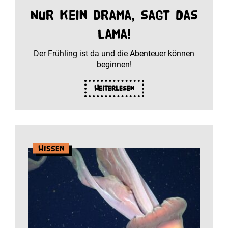
Nur kein Drama, sagt das
Lama!
Der Frühling ist da und die Abenteuer können
beginnen!
Weiterlesen
Wissen