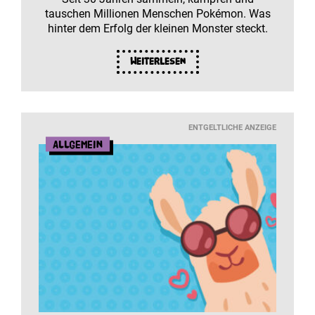
tauschen Millionen Menschen Pokémon. Was
hinter dem Erfolg der kleinen Monster steckt.
Weiterlesen
ENTGELTLICHE ANZEIGE
Allgemein