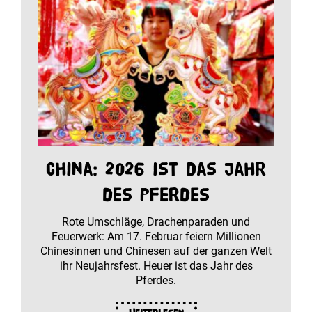
China: 2026 ist das Jahr
des Pferdes
Rote Umschläge, Drachenparaden und
Feuerwerk: Am 17. Februar feiern Millionen
Chinesinnen und Chinesen auf der ganzen Welt
ihr Neujahrsfest. Heuer ist das Jahr des
Pferdes.