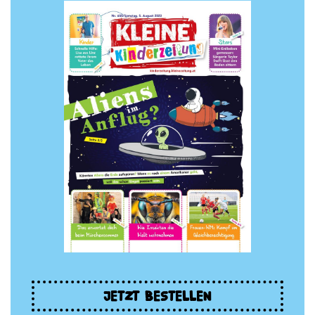
JETZT BESTELLEN