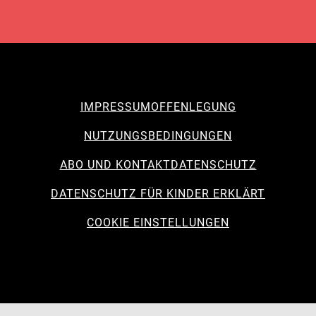
IMPRESSUM
OFFENLEGUNG
NUTZUNGSBEDINGUNGEN
ABO UND KONTAKT
DATENSCHUTZ
DATENSCHUTZ FÜR KINDER ERKLÄRT
COOKIE EINSTELLUNGEN