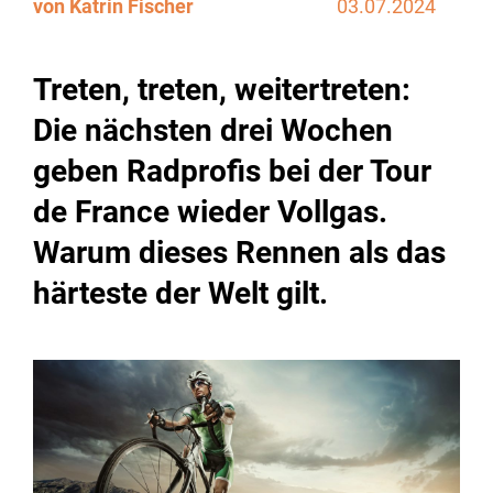
von Katrin Fischer
03.07.2024
Treten, treten, weitertreten:
Die nächsten drei Wochen
geben Radprofis bei der Tour
de France wieder Vollgas.
Warum dieses Rennen als das
härteste der Welt gilt.