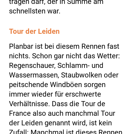
tragen darf, der in Summe am
schnellsten war.
Tour der Leiden
Planbar ist bei diesem Rennen fast
nichts. Schon gar nicht das Wetter:
Regenschauer, Schlamm- und
Wassermassen, Staubwolken oder
peitschende Windböen sorgen
immer wieder für erschwerte
Verhältnisse. Dass die Tour de
France also auch manchmal Tour
der Leiden genannt wird, ist kein
Zufall: Manchmal ist dieses Rennen