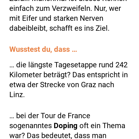
einfach zum Verzweifeln. Nur, wer
mit Eifer und starken Nerven
dabeibleibt, schafft es ins Ziel.
Wusstest du, dass …
… die längste Tagesetappe rund 242
Kilometer beträgt? Das entspricht in
etwa der Strecke von Graz nach
Linz.
… bei der Tour de France
sogenanntes
Doping
oft ein Thema
war? Das bedeutet, dass man