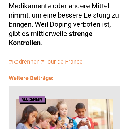
Medikamente oder andere Mittel
nimmt, um eine bessere Leistung zu
bringen. Weil Doping verboten ist,
gibt es mittlerweile
strenge
Kontrollen
.
#Radrennen
#Tour de France
Weitere Beiträge:
Allgemein