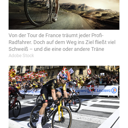
Von der Tour de France träumt jeder Profi-
Radfahrer. Doch auf dem Weg ins Ziel fließt viel
Schweiß – und die eine oder andere Träne
Adobe Stock