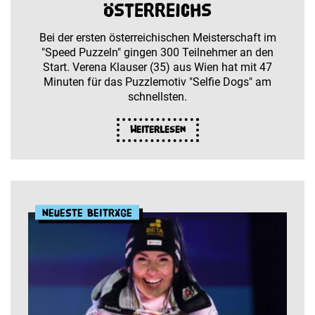
Österreichs
Bei der ersten österreichischen Meisterschaft im
"Speed Puzzeln" gingen 300 Teilnehmer an den
Start. Verena Klauser (35) aus Wien hat mit 47
Minuten für das Puzzlemotiv "Selfie Dogs" am
schnellsten.
Weiterlesen
Neueste Beiträge