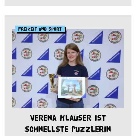
Freizeit und Sport
Verena Klauser ist
schnellste Puzzlerin