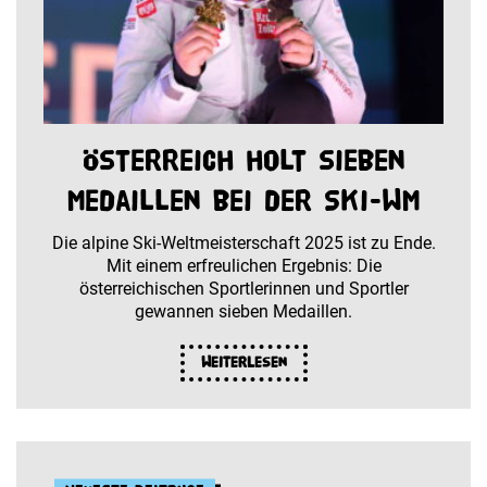
Österreich holt sieben
Medaillen bei der Ski-WM
Die alpine Ski-Weltmeisterschaft 2025 ist zu Ende.
Mit einem erfreulichen Ergebnis: Die
österreichischen Sportlerinnen und Sportler
gewannen sieben Medaillen.
Weiterlesen