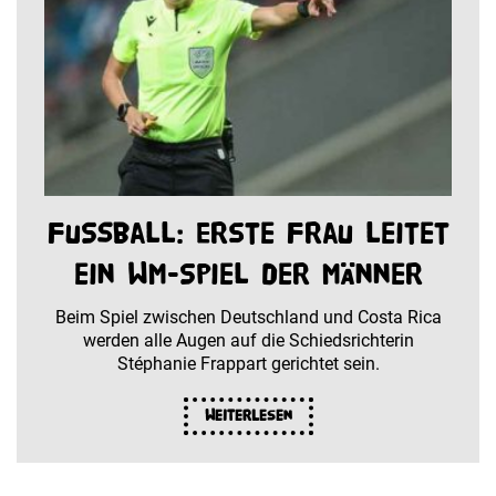
Fußball: Erste Frau leitet
ein WM-Spiel der Männer
Beim Spiel zwischen Deutschland und Costa Rica
werden alle Augen auf die Schiedsrichterin
Stéphanie Frappart gerichtet sein.
Weiterlesen