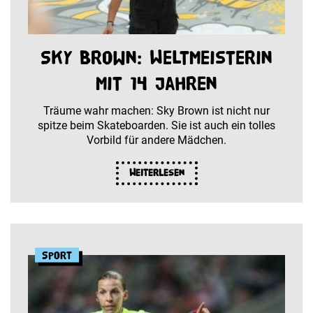
Sky Brown: Weltmeisterin
mit 14 Jahren
Träume wahr machen: Sky Brown ist nicht nur
spitze beim Skateboarden. Sie ist auch ein tolles
Vorbild für andere Mädchen.
Weiterlesen
Sport