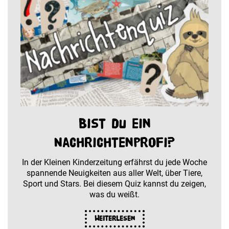
Bist du ein
Nachrichtenprofi?
In der Kleinen Kinderzeitung erfährst du jede Woche
spannende Neuigkeiten aus aller Welt, über Tiere,
Sport und Stars. Bei diesem Quiz kannst du zeigen,
was du weißt.
Weiterlesen