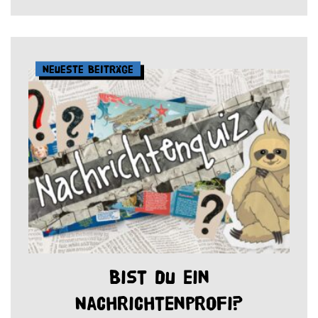
Neueste Beiträge
Bist du ein
Nachrichtenprofi?