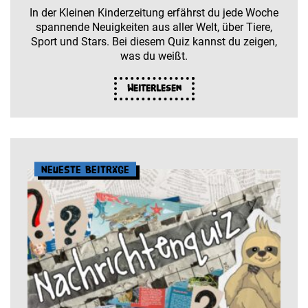
In der Kleinen Kinderzeitung erfährst du jede Woche
spannende Neuigkeiten aus aller Welt, über Tiere,
Sport und Stars. Bei diesem Quiz kannst du zeigen,
was du weißt.
Weiterlesen
Neueste Beiträge