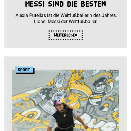
Messi sind die Besten
Alexia Putellas ist die Weltfußballerin des Jahres,
Lionel Messi der Weltfußballer.
Weiterlesen
Sport