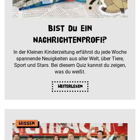
Bist du ein
Nachrichtenprofi?
In der Kleinen Kinderzeitung erfährst du jede Woche
spannende Neuigkeiten aus aller Welt, über Tiere,
Sport und Stars. Bei diesem Quiz kannst du zeigen,
was du weißt.
Weiterlesen
Wissen