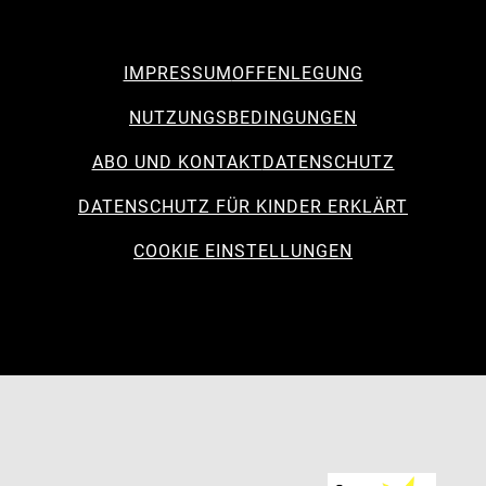
IMPRESSUM
OFFENLEGUNG
NUTZUNGSBEDINGUNGEN
ABO UND KONTAKT
DATENSCHUTZ
DATENSCHUTZ FÜR KINDER ERKLÄRT
COOKIE EINSTELLUNGEN