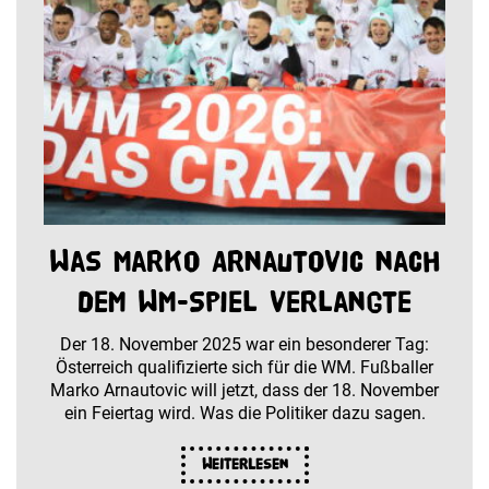
Was Marko Arnautovic nach
dem WM-Spiel verlangte
Der 18. November 2025 war ein besonderer Tag:
Österreich qualifizierte sich für die WM. Fußballer
Marko Arnautovic will jetzt, dass der 18. November
ein Feiertag wird. Was die Politiker dazu sagen.
Weiterlesen