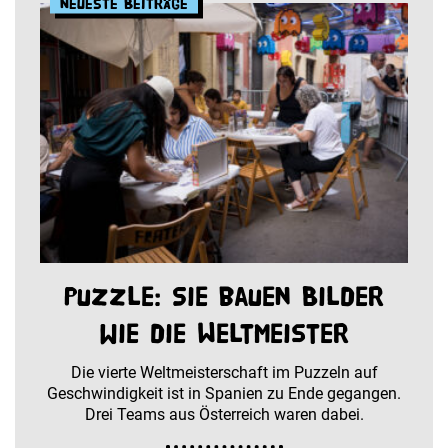
Neueste Beiträge
Puzzle: Sie bauen Bilder
wie die Weltmeister
Die vierte Weltmeisterschaft im Puzzeln auf
Geschwindigkeit ist in Spanien zu Ende gegangen.
Drei Teams aus Österreich waren dabei.