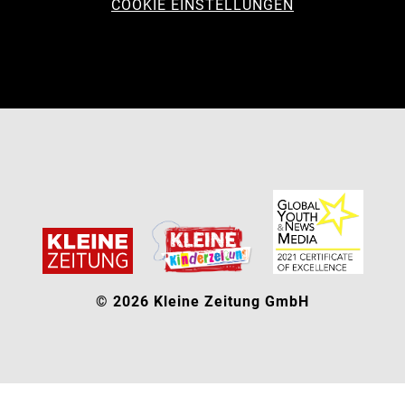
COOKIE EINSTELLUNGEN
© 2026 Kleine Zeitung GmbH