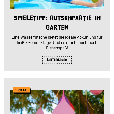
Spieletipp: Rutschpartie im
Garten
Eine Wasserrutsche bietet die ideale Abkühlung für
heiße Sommertage. Und es macht auch noch
Riesenspaß!
Weiterlesen
Spiele