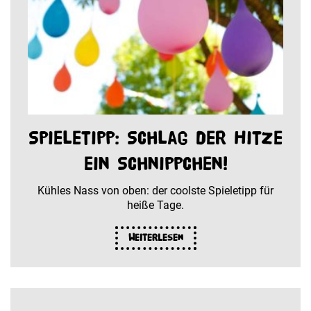
Spieletipp: Schlag der Hitze
ein Schnippchen!
Kühles Nass von oben: der coolste Spieletipp für
heiße Tage.
Weiterlesen