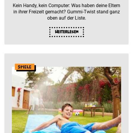
Kein Handy, kein Computer: Was haben deine Eltern
in ihrer Freizeit gemacht? Gummi-Twist stand ganz
oben auf der Liste.
Weiterlesen
Spiele