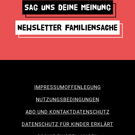
Sag uns deine Meinung
Newsletter Familiensache
IMPRESSUM
OFFENLEGUNG
NUTZUNGSBEDINGUNGEN
ABO UND KONTAKT
DATENSCHUTZ
DATENSCHUTZ FÜR KINDER ERKLÄRT