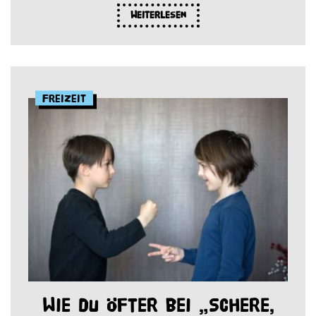
Weiterlesen
Freizeit
Wie du öfter bei „Schere,