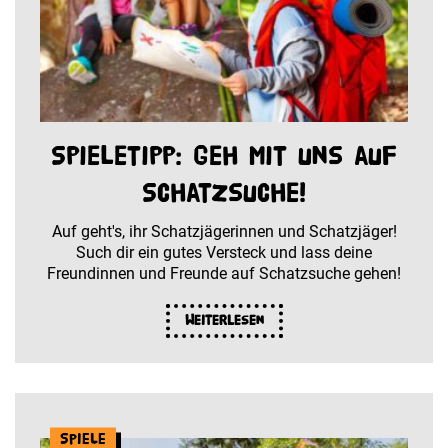
Spieletipp: Geh mit uns auf
Schatzsuche!
Auf geht's, ihr Schatzjägerinnen und Schatzjäger!
Such dir ein gutes Versteck und lass deine
Freundinnen und Freunde auf Schatzsuche gehen!
Weiterlesen
Spiele