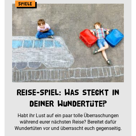
Spiele
Reise-Spiel: Was steckt in
deiner Wundertüte?
Habt ihr Lust auf ein paar tolle Überraschungen
während eurer nächsten Reise? Bereitet dafür
Wundertüten vor und überrascht euch gegenseitig.