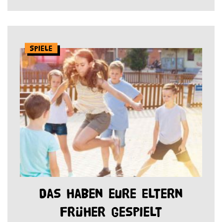
Spiele
Das haben eure Eltern
früher gespielt