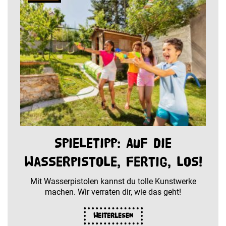
Spieletipp: Auf die
Wasserpistole, fertig, los!
Mit Wasserpistolen kannst du tolle Kunstwerke
machen. Wir verraten dir, wie das geht!
Weiterlesen