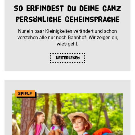
So erfindest du deine ganz
persönliche Geheimsprache
Nur ein paar Kleinigkeiten verändert und schon
verstehen alle nur noch Bahnhof. Wir zeigen dir,
wie’s geht.
Weiterlesen
Spiele