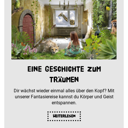
Eine Geschichte zum
Träumen
Dir wächst wieder einmal alles über den Kopf? Mit
unserer Fantasiereise kannst du Körper und Geist
entspannen.
Weiterlesen