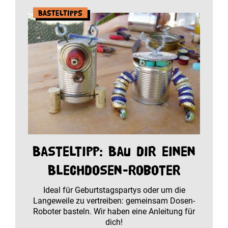
Basteltipps
Basteltipp: Bau dir einen
Blechdosen-Roboter
Ideal für Geburtstagspartys oder um die
Langeweile zu vertreiben: gemeinsam Dosen-
Roboter basteln. Wir haben eine Anleitung für
dich!