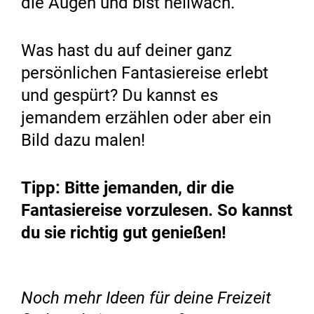
die Augen und bist hellwach.
Was hast du auf deiner ganz
persönlichen Fantasiereise erlebt
und gespürt? Du kannst es
jemandem erzählen oder aber ein
Bild dazu malen!
Tipp: Bitte jemanden, dir die
Fantasiereise vorzulesen. So kannst
du sie richtig gut genießen!
Noch mehr Ideen für deine Freizeit