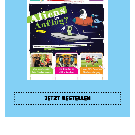
JETZT BESTELLEN