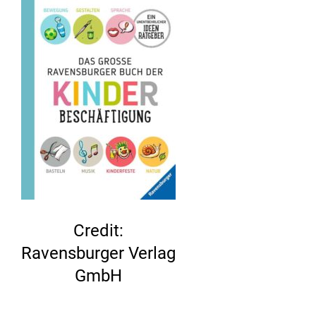
Credit:
Ravensburger Verlag
GmbH