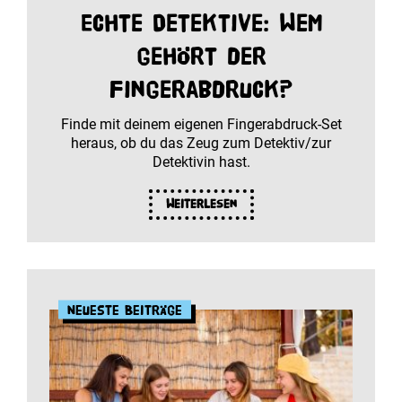
Echte Detektive: Wem
gehört der
Fingerabdruck?
Finde mit deinem eigenen Fingerabdruck-Set
heraus, ob du das Zeug zum Detektiv/zur
Detektivin hast.
Weiterlesen
Neueste Beiträge