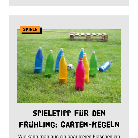
Spiele
Spieletipp für den
Frühling: Garten-Kegeln
Wie kann man aus ein paar leeren Flaschen ein