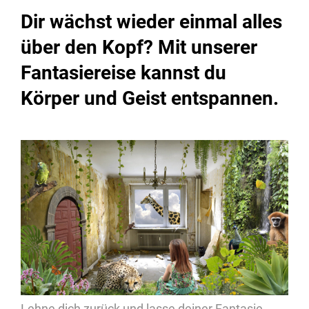
Dir wächst wieder einmal alles
über den Kopf? Mit unserer
Fantasiereise kannst du
Körper und Geist entspannen.
Lehne dich zurück und lasse deiner Fantasie