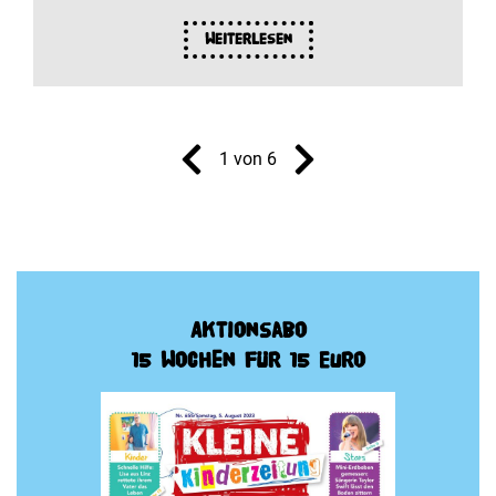
Weiterlesen
1 von 6
Aktionsabo
15 Wochen für 15 Euro