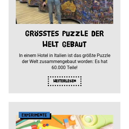
Größtes Puzzle der
Welt gebaut
In einem Hotel in Italien ist das größte Puzzle
der Welt zusammengebaut worden: Es hat
60.000 Teile!
Weiterlesen
Experimente