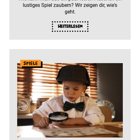
lustiges Spiel zaubern? Wir zeigen dir, wie's
geht.
Weiterlesen
Spiele