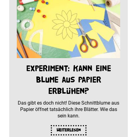
Experiment: Kann eine
Blume aus Papier
erblühen?
Das gibt es doch nicht! Diese Schnittblume aus
Papier öffnet tatsächlich ihre Blätter. Wie das
sein kann.
Weiterlesen