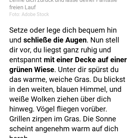
freien Lauf
Foto: Adobe Stock
Setze oder lege dich bequem hin
und
schließe die Augen
. Nun stell
dir vor, du liegst ganz ruhig und
entspannt
mit einer Decke auf einer
grünen Wiese
. Unter dir spürst du
das warme, weiche Gras. Du blickst
in den weiten, blauen Himmel, und
weiße Wolken ziehen über dich
hinweg. Vögel fliegen vorüber.
Grillen zirpen im Gras. Die Sonne
scheint angenehm warm auf dich