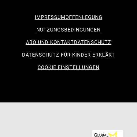
IMPRESSUM
OFFENLEGUNG
NUTZUNGSBEDINGUNGEN
ABO UND KONTAKT
DATENSCHUTZ
DATENSCHUTZ FÜR KINDER ERKLÄRT
COOKIE EINSTELLUNGEN