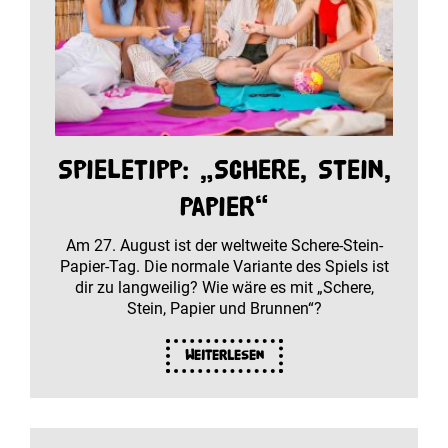
Spieletipp: „Schere, Stein,
Papier“
Am 27. August ist der weltweite Schere-Stein-
Papier-Tag. Die normale Variante des Spiels ist
dir zu langweilig? Wie wäre es mit „Schere,
Stein, Papier und Brunnen“?
Weiterlesen