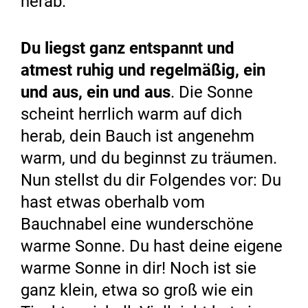
herab.
Du liegst ganz entspannt und
atmest ruhig und regelmäßig, ein
und aus, ein und aus
. Die Sonne
scheint herrlich warm auf dich
herab, dein Bauch ist angenehm
warm, und du beginnst zu träumen.
Nun stellst du dir Folgendes vor: Du
hast etwas oberhalb vom
Bauchnabel eine wunderschöne
warme Sonne. Du hast deine eigene
warme Sonne in dir! Noch ist sie
ganz klein, etwa so groß wie ein