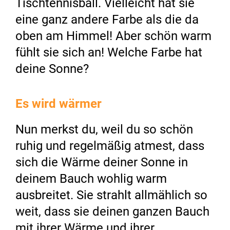
Tischtennisball. Vielleicht hat sie
eine ganz andere Farbe als die da
oben am Himmel! Aber schön warm
fühlt sie sich an! Welche Farbe hat
deine Sonne?
Es wird wärmer
Nun merkst du, weil du so schön
ruhig und regelmäßig atmest, dass
sich die Wärme deiner Sonne in
deinem Bauch wohlig warm
ausbreitet. Sie strahlt allmählich so
weit, dass sie deinen ganzen Bauch
mit ihrer Wärme und ihrer