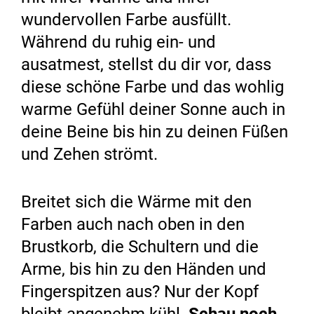
wundervollen Farbe ausfüllt.
Während du ruhig ein- und
ausatmest, stellst du dir vor, dass
diese schöne Farbe und das wohlig
warme Gefühl deiner Sonne auch in
deine Beine bis hin zu deinen Füßen
und Zehen strömt.
Breitet sich die Wärme mit den
Farben auch nach oben in den
Brustkorb, die Schultern und die
Arme, bis hin zu den Händen und
Fingerspitzen aus? Nur der Kopf