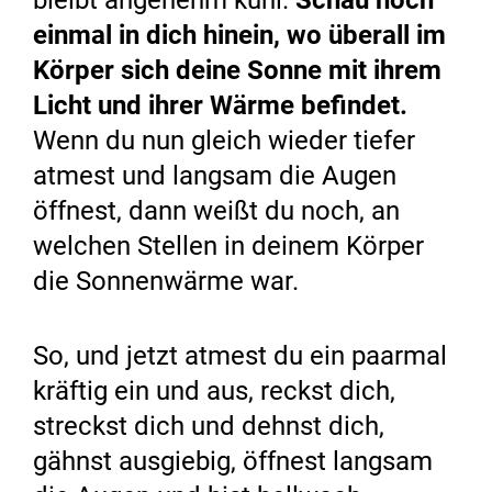
bleibt angenehm kühl.
Schau noch
einmal in dich hinein, wo überall im
Körper sich deine Sonne mit ihrem
Licht und ihrer Wärme befindet.
Wenn du nun gleich wieder tiefer
atmest und langsam die Augen
öffnest, dann weißt du noch, an
welchen Stellen in deinem Körper
die Sonnenwärme war.
So, und jetzt atmest du ein paarmal
kräftig ein und aus, reckst dich,
streckst dich und dehnst dich,
gähnst ausgiebig, öffnest langsam