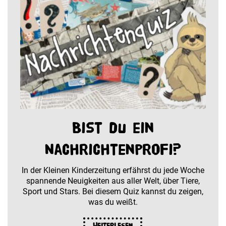
Bist du ein
Nachrichtenprofi?
In der Kleinen Kinderzeitung erfährst du jede Woche
spannende Neuigkeiten aus aller Welt, über Tiere,
Sport und Stars. Bei diesem Quiz kannst du zeigen,
was du weißt.
Weiterlesen