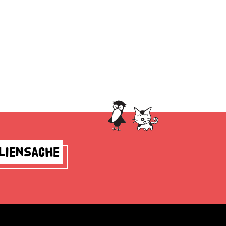
liensache