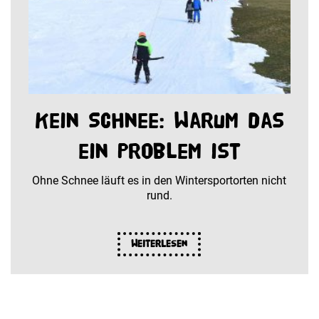
Kein Schnee: Warum das
ein Problem ist
Ohne Schnee läuft es in den Wintersportorten nicht
rund.
Weiterlesen