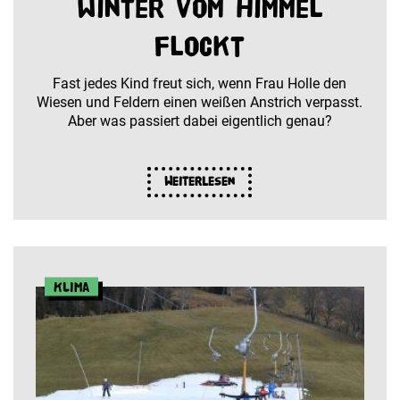
Winter vom Himmel
flockt
Fast jedes Kind freut sich, wenn Frau Holle den
Wiesen und Feldern einen weißen Anstrich verpasst.
Aber was passiert dabei eigentlich genau?
Weiterlesen
Klima