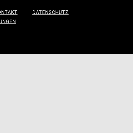
ONTAKT
DATENSCHUTZ
LUNGEN