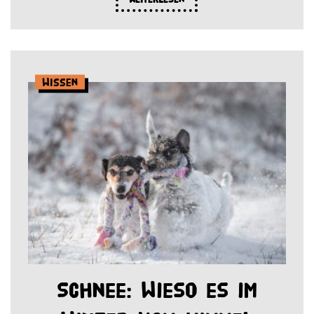
Wissen
Schnee: Wieso es im