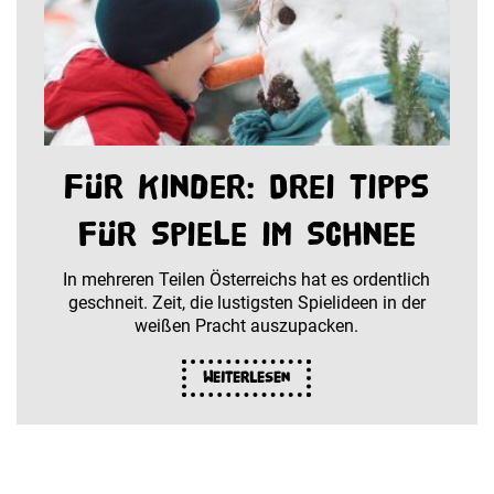
Für Kinder: Drei Tipps
für Spiele im Schnee
In mehreren Teilen Österreichs hat es ordentlich
geschneit. Zeit, die lustigsten Spielideen in der
weißen Pracht auszupacken.
Weiterlesen