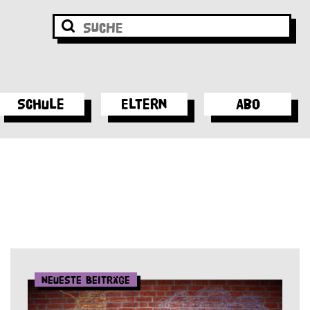
Schule
Eltern
Abo
Neueste Beiträge