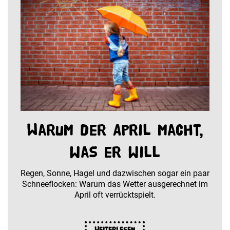
Warum der April macht,
was er will
Regen, Sonne, Hagel und dazwischen sogar ein paar
Schneeflocken: Warum das Wetter ausgerechnet im
April oft verrücktspielt.
Weiterlesen