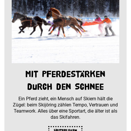
Mit Pferdestärken
durch den Schnee
Ein Pferd zieht, ein Mensch auf Skiern hält die
Zügel: beim Skijöring zählen Tempo, Vertrauen und
Teamwork. Alles über eine Sportart, die älter ist als
das Skifahren.
Weiterlesen