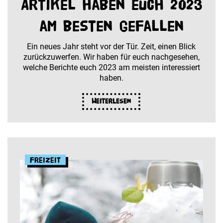
Artikel haben euch 2023
am besten gefallen
Ein neues Jahr steht vor der Tür. Zeit, einen Blick
zurückzuwerfen. Wir haben für euch nachgesehen,
welche Berichte euch 2023 am meisten interessiert
haben.
Weiterlesen
Freizeit