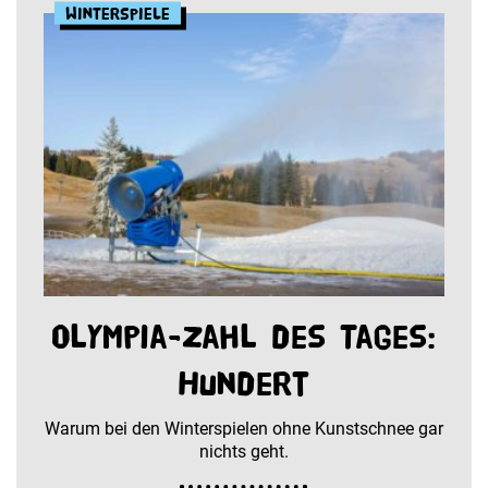
Winterspiele
Olympia-Zahl des Tages:
Hundert
Warum bei den Winterspielen ohne Kunstschnee gar
nichts geht.