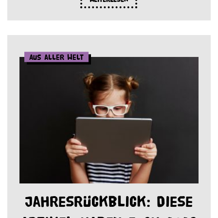
Aus aller Welt
Jahresrückblick: Diese