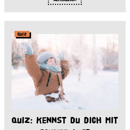
Quiz
Quiz: Kennst du dich mit