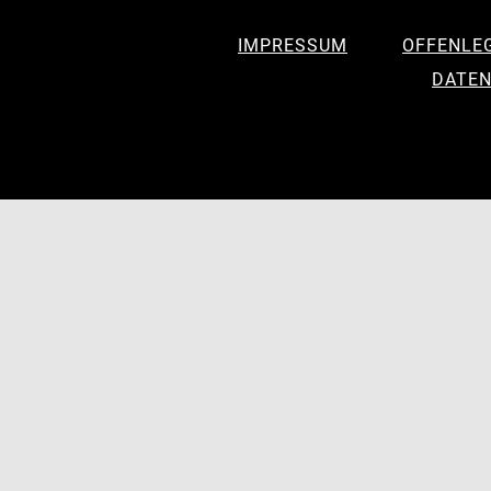
IMPRESSUM
OFFENLE
DATEN