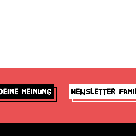
deine Meinung
Newsletter Fami