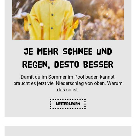
Je mehr Schnee und
Regen, desto besser
Damit du im Sommer im Pool baden kannst,
braucht es jetzt viel Niederschlag von oben. Warum
das so ist.
Weiterlesen