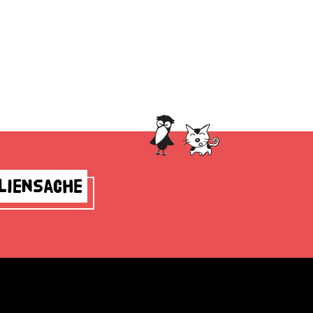
liensache