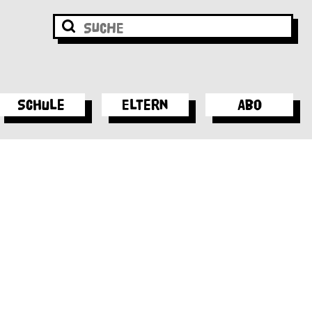
Schule
Eltern
Abo