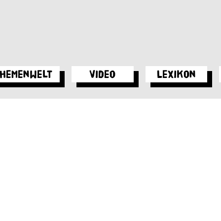
hemenwelt
Video
Lexikon