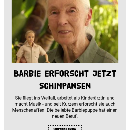
Barbie erforscht jetzt
Schimpansen
Sie fliegt ins Weltall, arbeitet als Kinderärztin und
macht Musik - und seit Kurzem erforscht sie auch
Menschenaffen. Die beliebte Barbiepuppe hat einen
neuen Beruf.
Weiterlesen