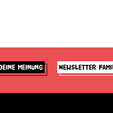
deine Meinung
Newsletter Fami