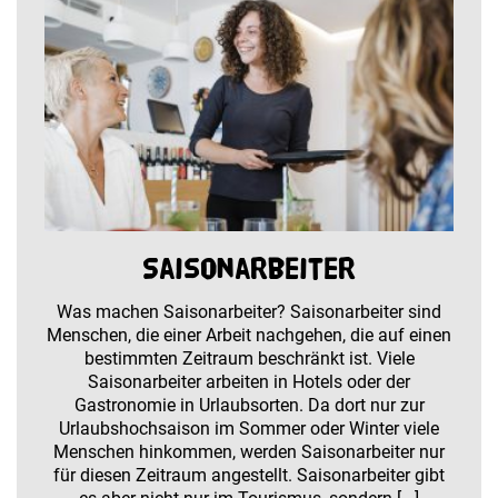
Saisonarbeiter
Was machen Saisonarbeiter? Saisonarbeiter sind
Menschen, die einer Arbeit nachgehen, die auf einen
bestimmten Zeitraum beschränkt ist. Viele
Saisonarbeiter arbeiten in Hotels oder der
Gastronomie in Urlaubsorten. Da dort nur zur
Urlaubshochsaison im Sommer oder Winter viele
Menschen hinkommen, werden Saisonarbeiter nur
für diesen Zeitraum angestellt. Saisonarbeiter gibt