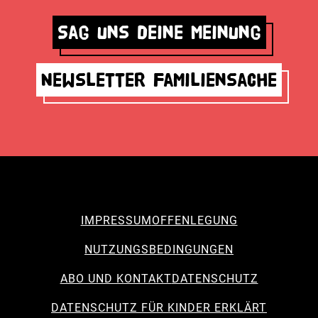
Sag uns deine Meinung
Newsletter Familiensache
IMPRESSUM
OFFENLEGUNG
NUTZUNGSBEDINGUNGEN
ABO UND KONTAKT
DATENSCHUTZ
DATENSCHUTZ FÜR KINDER ERKLÄRT