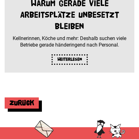
Warum gerade viele
Arbeitsplätze unbesetzt
bleiben
Kellnerinnen, Köche und mehr: Deshalb suchen viele
Betriebe gerade händeringend nach Personal.
Weiterlesen
Zurück