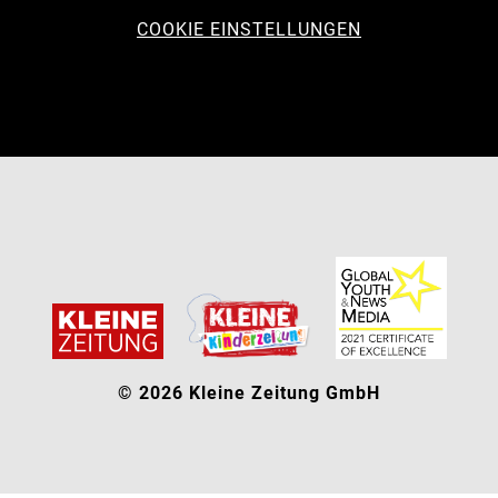
COOKIE EINSTELLUNGEN
© 2026 Kleine Zeitung GmbH