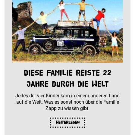
Diese Familie reiste 22
Jahre durch die Welt
Jedes der vier Kinder kam in einem anderen Land
auf die Welt. Was es sonst noch über die Familie
Zapp zu wissen gibt.
Weiterlesen