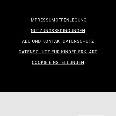
IMPRESSUM
OFFENLEGUNG
NUTZUNGSBEDINGUNGEN
ABO UND KONTAKT
DATENSCHUTZ
DATENSCHUTZ FÜR KINDER ERKLÄRT
COOKIE EINSTELLUNGEN