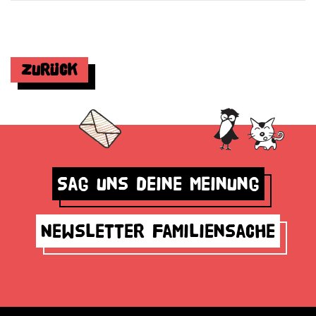
Zurück
Sag uns deine Meinung
Newsletter Familiensache