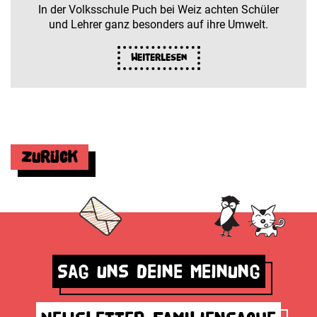
In der Volksschule Puch bei Weiz achten Schüler
und Lehrer ganz besonders auf ihre Umwelt.
Weiterlesen
Zurück
Sag uns deine Meinung