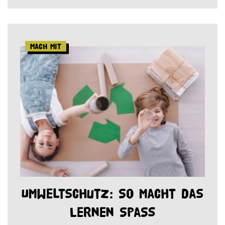
Mach mit
Umweltschutz: So macht das
Lernen Spaß