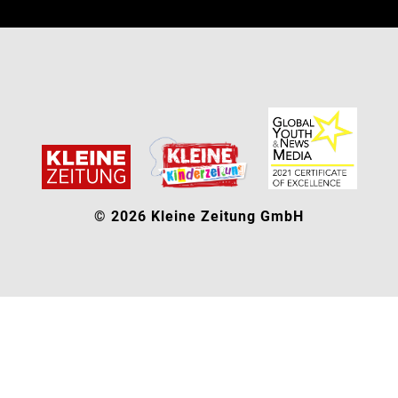
© 2026 Kleine Zeitung GmbH