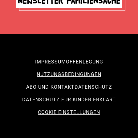
Newsletter Familiensache
IMPRESSUM
OFFENLEGUNG
NUTZUNGSBEDINGUNGEN
ABO UND KONTAKT
DATENSCHUTZ
DATENSCHUTZ FÜR KINDER ERKLÄRT
COOKIE EINSTELLUNGEN