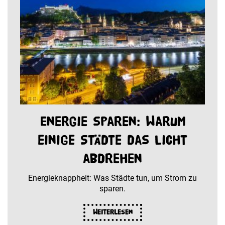
Energie sparen: Warum
einige Städte das Licht
abdrehen
Energieknappheit: Was Städte tun, um Strom zu
sparen.
Weiterlesen