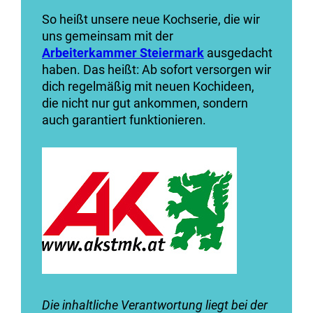
So heißt unsere neue Kochserie, die wir
uns gemeinsam mit der
Arbeiterkammer
Steiermark
ausgedacht
haben. Das heißt: Ab sofort versorgen wir
dich regelmäßig mit neuen Kochideen,
die nicht nur gut ankommen, sondern
auch garantiert funktionieren.
Die inhaltliche Verantwortung liegt bei der