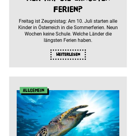
Ferien?
Freitag ist Zeugnistag: Am 10. Juli starten alle
Kinder in Österreich in die Sommerferien. Neun
Wochen keine Schule. Welche Länder die
längsten Ferien haben.
Weiterlesen
Allgemein