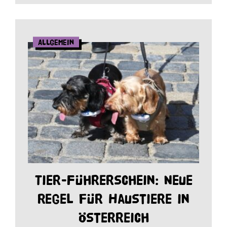
Allgemein
Tier-Führerschein: Neue
Regel für Haustiere in
Österreich