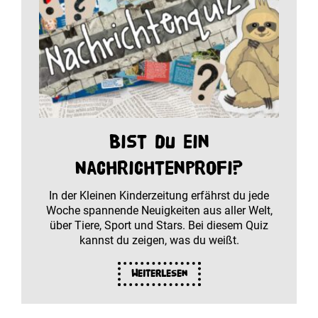
Bist du ein
Nachrichtenprofi?
In der Kleinen Kinderzeitung erfährst du jede
Woche spannende Neuigkeiten aus aller Welt,
über Tiere, Sport und Stars. Bei diesem Quiz
kannst du zeigen, was du weißt.
Weiterlesen