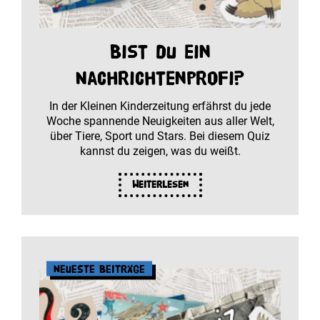
Bist du ein
Nachrichtenprofi?
In der Kleinen Kinderzeitung erfährst du jede
Woche spannende Neuigkeiten aus aller Welt,
über Tiere, Sport und Stars. Bei diesem Quiz
kannst du zeigen, was du weißt.
Weiterlesen
Neueste Beiträge