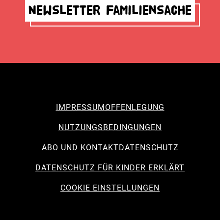
Newsletter Familiensache
IMPRESSUM
OFFENLEGUNG
NUTZUNGSBEDINGUNGEN
ABO UND KONTAKT
DATENSCHUTZ
DATENSCHUTZ FÜR KINDER ERKLÄRT
COOKIE EINSTELLUNGEN