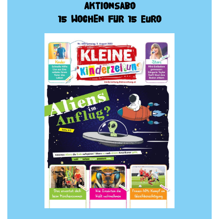
Aktionsabo
15 Wochen für 15 Euro