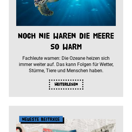
Noch nie waren die Meere
so warm
Fachleute warnen: Die Ozeane heizen sich
immer weiter auf. Das kann Folgen für Wetter,
Stürme, Tiere und Menschen haben.
Weiterlesen
Neueste Beiträge