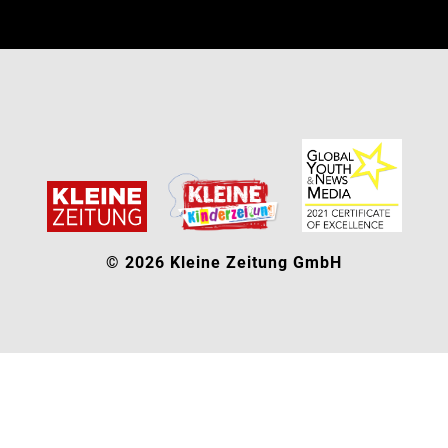
© 2026 Kleine Zeitung GmbH