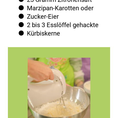
Marzipan-Karotten oder
Zucker-Eier
2 bis 3 Esslöffel gehackte
Kürbiskerne