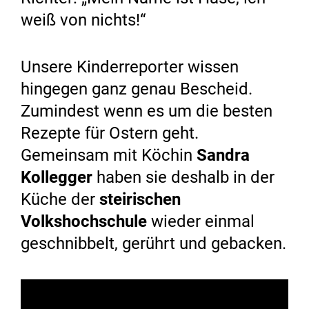
weiß von nichts!“
Unsere Kinderreporter wissen
hingegen ganz genau Bescheid.
Zumindest wenn es um die besten
Rezepte für Ostern geht.
Gemeinsam mit Köchin
Sandra
Kollegger
haben sie deshalb in der
Küche der
steirischen
Volkshochschule
wieder einmal
geschnibbelt, gerührt und gebacken.