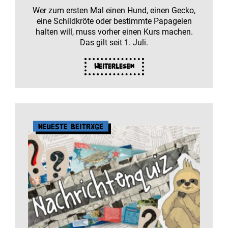
Wer zum ersten Mal einen Hund, einen Gecko,
eine Schildkröte oder bestimmte Papageien
halten will, muss vorher einen Kurs machen.
Das gilt seit 1. Juli.
Weiterlesen
Neueste Beiträge