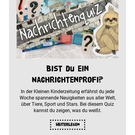
Bist du ein
Nachrichtenprofi?
In der Kleinen Kinderzeitung erfährst du jede
Woche spannende Neuigkeiten aus aller Welt,
über Tiere, Sport und Stars. Bei diesem Quiz
kannst du zeigen, was du weißt.
Weiterlesen