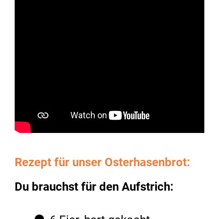
Rezept für unser Osterhasenbrot:
Du brauchst für den Aufstrich: