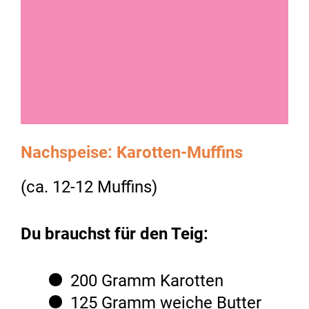
Nachspeise: Karotten-Muffins
(ca. 12-12 Muffins)
Du brauchst für den Teig:
200 Gramm Karotten
125 Gramm weiche Butter