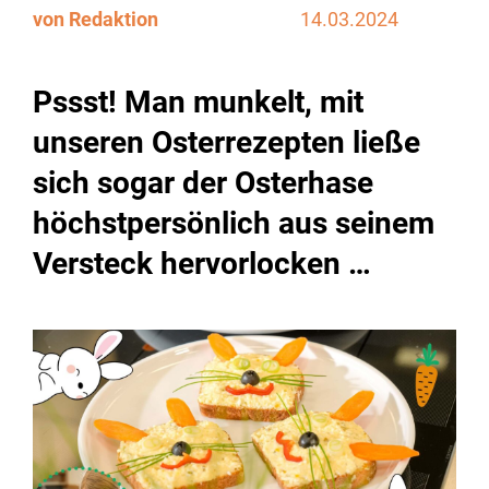
von Redaktion
14.03.2024
Pssst! Man munkelt, mit
unseren Osterrezepten ließe
sich sogar der Osterhase
höchstpersönlich aus seinem
Versteck hervorlocken …