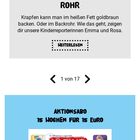
Rohr
Krapfen kann man im heißen Fett goldbraun
backen. Oder im Backrohr. Wie das geht, zeigen
dir unsere Kinderreporterinnen Emma und Rosa.
Weiterlesen
1 von 17
Aktionsabo
15 Wochen für 15 Euro