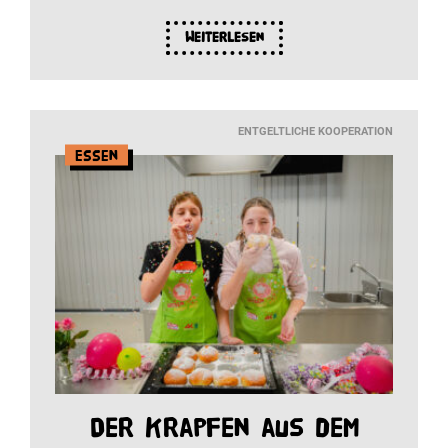
Weiterlesen
ENTGELTLICHE KOOPERATION
Essen
Der Krapfen aus dem