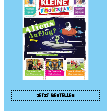
JETZT BESTELLEN