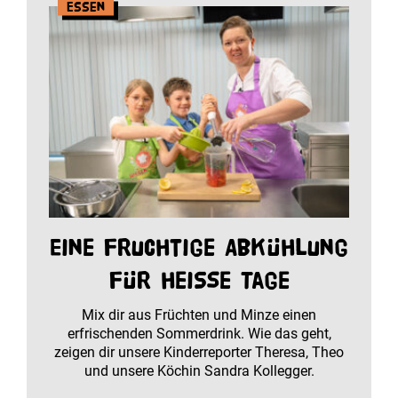
Essen
Eine fruchtige Abkühlung
für heiße Tage
Mix dir aus Früchten und Minze einen
erfrischenden Sommerdrink. Wie das geht,
zeigen dir unsere Kinderreporter Theresa, Theo
und unsere Köchin Sandra Kollegger.