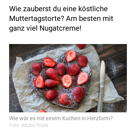
Wie zauberst du eine köstliche
Muttertagstorte? Am besten mit
ganz viel Nugatcreme!
Wie wär es mit einem Kuchen in Herzform?
Foto: Adobe Stock