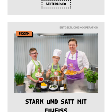
Weiterlesen
ENTGELTLICHE KOOPERATION
Essen
Stark und satt mit
Eiweiß