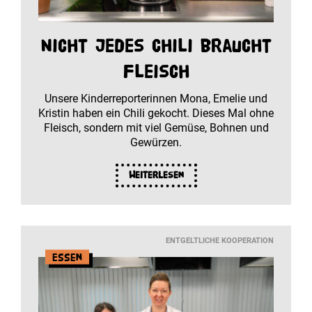
Nicht jedes Chili braucht
Fleisch
Unsere Kinderreporterinnen Mona, Emelie und
Kristin haben ein Chili gekocht. Dieses Mal ohne
Fleisch, sondern mit viel Gemüse, Bohnen und
Gewürzen.
Weiterlesen
ENTGELTLICHE KOOPERATION
Essen