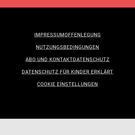
IMPRESSUM
OFFENLEGUNG
NUTZUNGSBEDINGUNGEN
ABO UND KONTAKT
DATENSCHUTZ
DATENSCHUTZ FÜR KINDER ERKLÄRT
COOKIE EINSTELLUNGEN