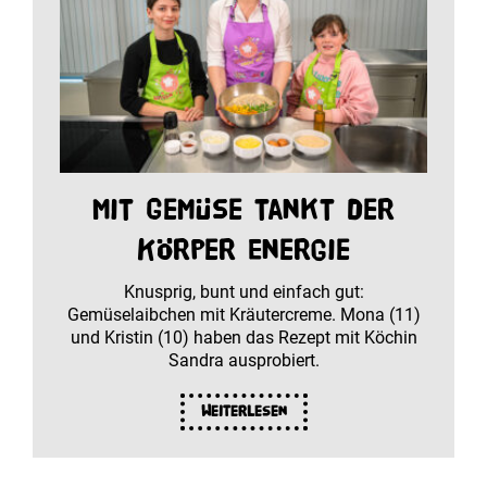
Mit Gemüse tankt der
Körper Energie
Knusprig, bunt und einfach gut:
Gemüselaibchen mit Kräutercreme. Mona (11)
und Kristin (10) haben das Rezept mit Köchin
Sandra ausprobiert.
Weiterlesen