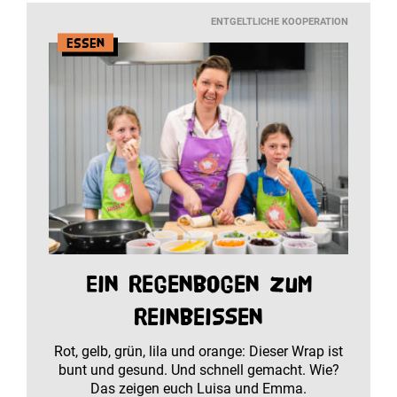
ENTGELTLICHE KOOPERATION
Essen
Ein Regenbogen zum
Reinbeißen
Rot, gelb, grün, lila und orange: Dieser Wrap ist
bunt und gesund. Und schnell gemacht. Wie?
Das zeigen euch Luisa und Emma.