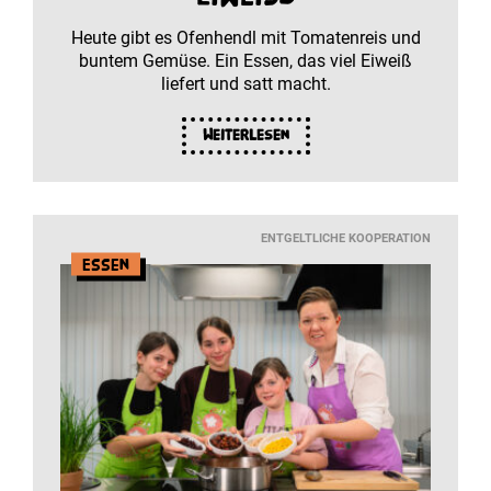
Heute gibt es Ofenhendl mit Tomatenreis und
buntem Gemüse. Ein Essen, das viel Eiweiß
liefert und satt macht.
Weiterlesen
ENTGELTLICHE KOOPERATION
Essen