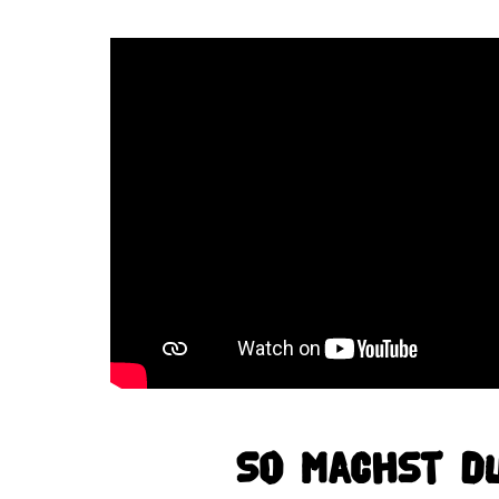
So machst du