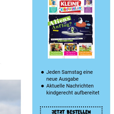
.
Jeden Samstag eine
neue Ausgabe
Aktuelle Nachrichten
kindgerecht aufbereitet
JETZT BESTELLEN