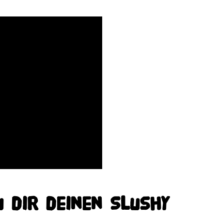
 dir deinen Slushy