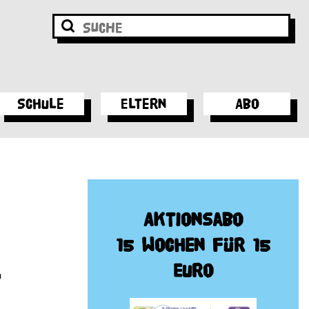
Schule
Eltern
Abo
Aktionsabo
15 Wochen für 15
Euro
t