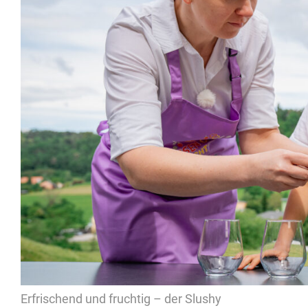
Erfrischend und fruchtig – der Slushy