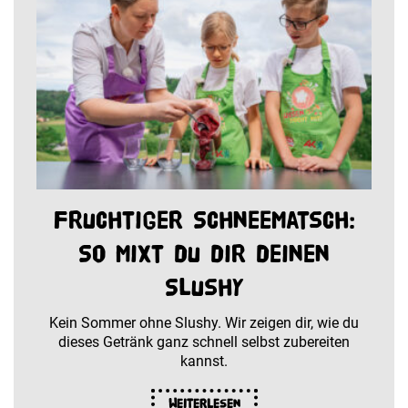
Fruchtiger Schneematsch:
So mixt du dir deinen
Slushy
Kein Sommer ohne Slushy. Wir zeigen dir, wie du
dieses Getränk ganz schnell selbst zubereiten
kannst.
Weiterlesen