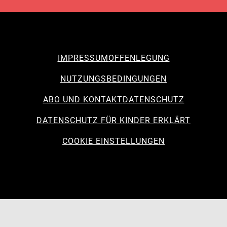
IMPRESSUM
OFFENLEGUNG
NUTZUNGSBEDINGUNGEN
ABO UND KONTAKT
DATENSCHUTZ
DATENSCHUTZ FÜR KINDER ERKLÄRT
COOKIE EINSTELLUNGEN