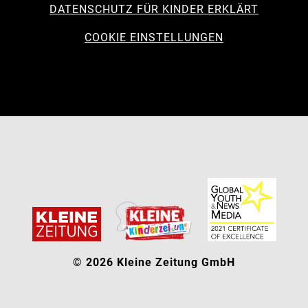
DATENSCHUTZ FÜR KINDER ERKLÄRT
COOKIE EINSTELLUNGEN
© 2026 Kleine Zeitung GmbH