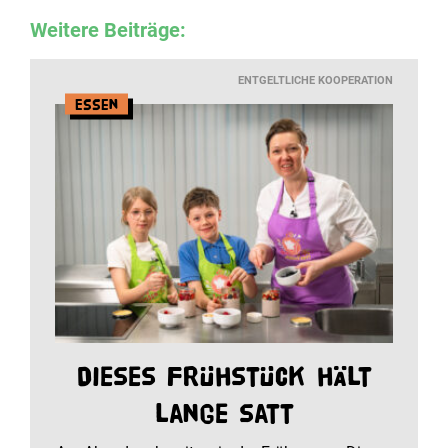
Weitere Beiträge:
ENTGELTLICHE KOOPERATION
Essen
Dieses Frühstück hält
lange satt