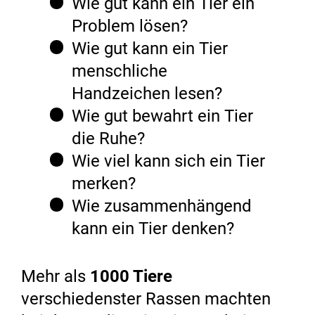
Wie gut kann ein Tier ein
Problem lösen?
Wie gut kann ein Tier
menschliche
Handzeichen lesen?
Wie gut bewahrt ein Tier
die Ruhe?
Wie viel kann sich ein Tier
merken?
Wie zusammenhängend
kann ein Tier denken?
Mehr als
1000 Tiere
verschiedenster Rassen machten