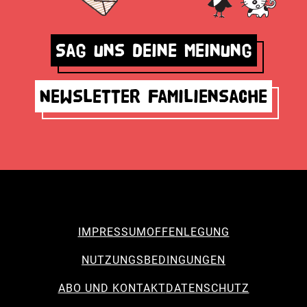
Sag uns deine Meinung
Newsletter Familiensache
IMPRESSUM
OFFENLEGUNG
NUTZUNGSBEDINGUNGEN
ABO UND KONTAKT
DATENSCHUTZ