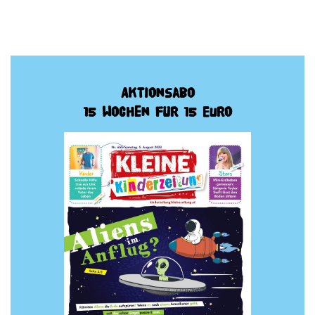
Aktionsabo
15 Wochen für 15 Euro