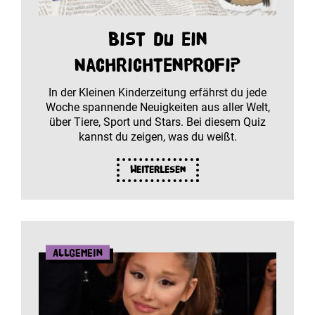
Bist du ein
Nachrichtenprofi?
In der Kleinen Kinderzeitung erfährst du jede
Woche spannende Neuigkeiten aus aller Welt,
über Tiere, Sport und Stars. Bei diesem Quiz
kannst du zeigen, was du weißt.
Weiterlesen
Allgemein