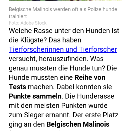
Belgische Malinois werden oft als Polizeihunde
trainiert
Foto: Adobe Stock
Welche Rasse unter den Hunden ist
die Klügste? Das haben
Tierforscherinnen und Tierforscher
versucht, herauszufinden. Was
genau mussten die Hunde tun? Die
Hunde mussten eine
Reihe von
Tests
machen. Dabei konnten sie
Punkte sammeln
. Die Hunderasse
mit den meisten Punkten wurde
zum Sieger ernannt. Der erste Platz
ging an den
Belgischen Malinois