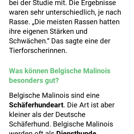
bei der Studie mit. Die Ergebnisse
waren sehr unterschiedlich, je nach
Rasse. „Die meisten Rassen hatten
ihre eigenen Stärken und
Schwächen.“ Das sagte eine der
Tierforscherinnen.
Was können Belgische Malinois
besonders gut?
Belgische Malinois sind eine
Schäferhundeart
. Die Art ist aber
kleiner als der Deutsche
Schäferhund. Belgische Malinois
werden oft als
Diensthunde