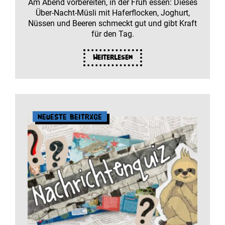
Am Abend vorbereiten, in der Früh essen: Dieses
Über-Nacht-Müsli mit Haferflocken, Joghurt,
Nüssen und Beeren schmeckt gut und gibt Kraft
für den Tag.
Weiterlesen
Neueste Beiträge