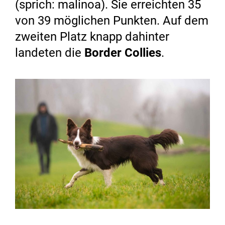
(sprich: malinoa). Sie erreichten 35
von 39 möglichen Punkten. Auf dem
zweiten Platz knapp dahinter
landeten die
Border Collies
.