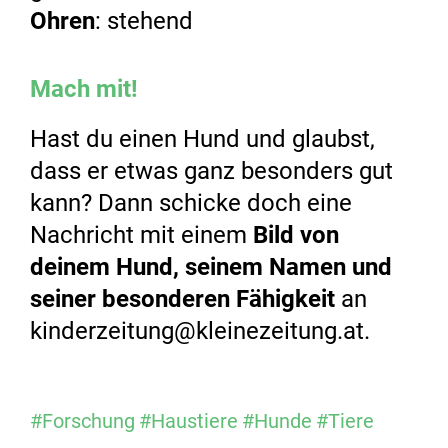
Ohren
: stehend
Mach mit!
Hast du einen Hund und glaubst,
dass er etwas ganz besonders gut
kann? Dann schicke doch eine
Nachricht mit einem
Bild von
deinem Hund, seinem Namen und
seiner besonderen Fähigkeit
an
kinderzeitung@kleinezeitung.at.
#Forschung
#Haustiere
#Hunde
#Tiere