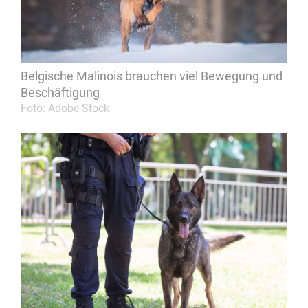
Belgische Malinois brauchen viel Bewegung und
Beschäftigung
Foto: Adobe Stock