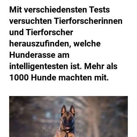
Mit verschiedensten Tests
versuchten Tierforscherinnen
und Tierforscher
herauszufinden, welche
Hunderasse am
intelligentesten ist. Mehr als
1000 Hunde machten mit.