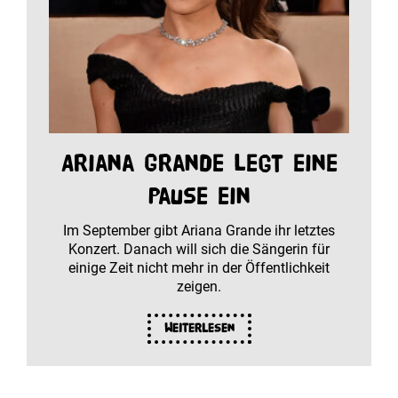
Ariana Grande legt eine
Pause ein
Im September gibt Ariana Grande ihr letztes
Konzert. Danach will sich die Sängerin für
einige Zeit nicht mehr in der Öffentlichkeit
zeigen.
Weiterlesen