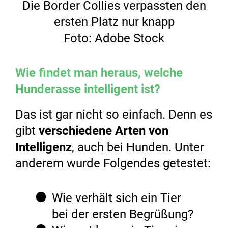
Die Border Collies verpassten den
ersten Platz nur knapp
Foto: Adobe Stock
Wie findet man heraus, welche
Hunderasse intelligent ist?
Das ist gar nicht so einfach. Denn es
gibt
verschiedene Arten von
Intelligenz
, auch bei Hunden. Unter
anderem wurde Folgendes getestet:
Wie verhält sich ein Tier
bei der ersten Begrüßung?