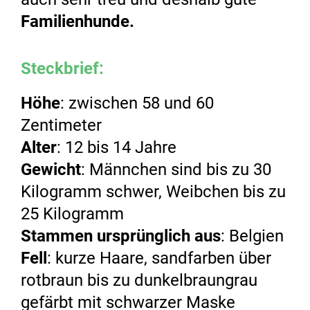
Familienhunde.
Steckbrief:
Höhe
: zwischen 58 und 60
Zentimeter
Alter
: 12 bis 14 Jahre
Gewicht
: Männchen sind bis zu 30
Kilogramm schwer, Weibchen bis zu
25 Kilogramm
Stammen ursprünglich aus
: Belgien
Fell
: kurze Haare, sandfarben über
rotbraun bis zu dunkelbraungrau
gefärbt mit schwarzer Maske