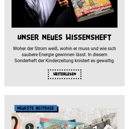
Unser neues Wissensheft
Woher der Strom weiß, wohin er muss und wie sich
saubere Energie gewinnen lässt: In diesem
Sonderheft der Kinderzeitung knistert es gewaltig.
Weiterlesen
Neueste Beiträge