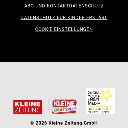
ABO UND KONTAKT
DATENSCHUTZ
DATENSCHUTZ FÜR KINDER ERKLÄRT
COOKIE EINSTELLUNGEN
© 2026 Kleine Zeitung GmbH