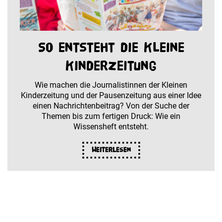
So entsteht die Kleine
Kinderzeitung
Wie machen die Journalistinnen der Kleinen
Kinderzeitung und der Pausenzeitung aus einer Idee
einen Nachrichtenbeitrag? Von der Suche der
Themen bis zum fertigen Druck: Wie ein
Wissensheft entsteht.
Weiterlesen