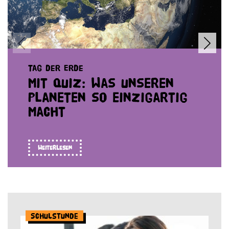
Tag der Erde
Mit Quiz: Was unseren
Planeten so einzigartig
macht
Weiterlesen
Schulstunde