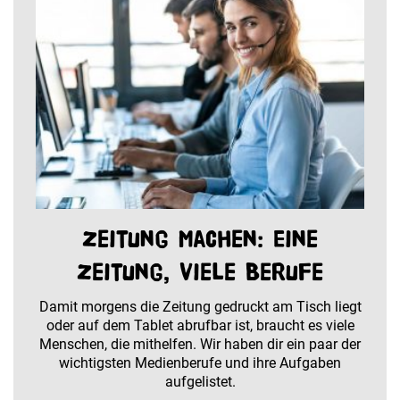
Zeitung machen: Eine
Zeitung, viele Berufe
Damit morgens die Zeitung gedruckt am Tisch liegt
oder auf dem Tablet abrufbar ist, braucht es viele
Menschen, die mithelfen. Wir haben dir ein paar der
wichtigsten Medienberufe und ihre Aufgaben
aufgelistet.