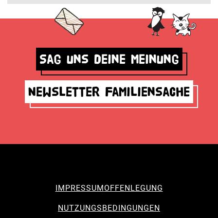
Sag uns deine Meinung
Newsletter Familiensache
IMPRESSUM
OFFENLEGUNG
NUTZUNGSBEDINGUNGEN