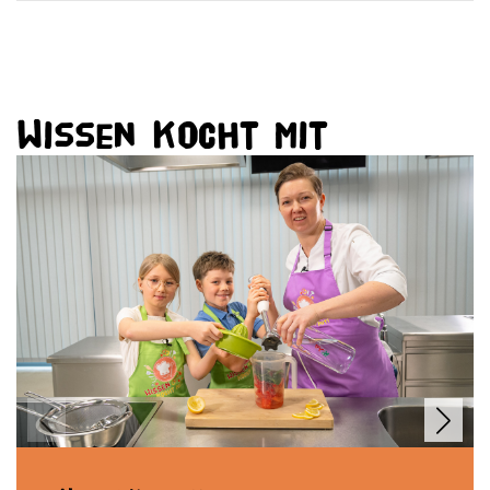
Wissen kocht mit