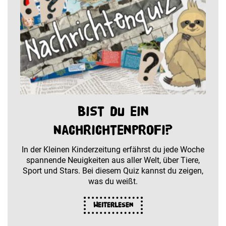
Bist du ein
Nachrichtenprofi?
In der Kleinen Kinderzeitung erfährst du jede Woche
spannende Neuigkeiten aus aller Welt, über Tiere,
Sport und Stars. Bei diesem Quiz kannst du zeigen,
was du weißt.
Weiterlesen