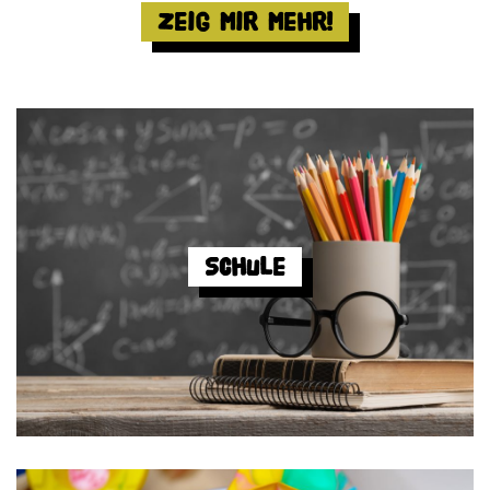
Zeig mir mehr!
Schule