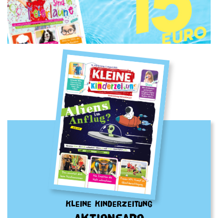
Kleine Kinderzeitung