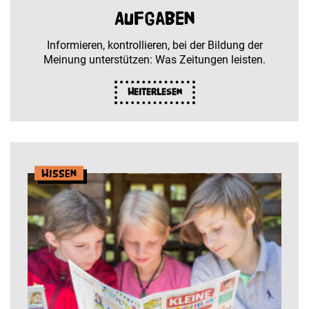
Aufgaben
Informieren, kontrollieren, bei der Bildung der
Meinung unterstützen: Was Zeitungen leisten.
Weiterlesen
Wissen