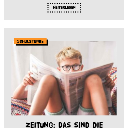
Weiterlesen
Schulstunde
Zeitung: Das sind die