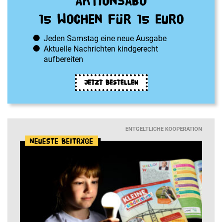
Aktionsabo
15 Wochen für 15 Euro
Jeden Samstag eine neue Ausgabe
Aktuelle Nachrichten kindgerecht
aufbereiten
JETZT BESTELLEN
ENTGELTLICHE KOOPERATION
Neueste Beiträge