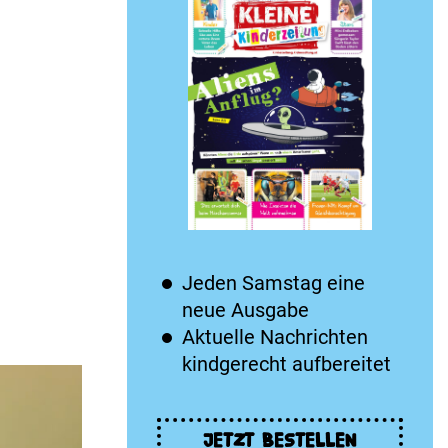
Jeden Samstag eine
neue Ausgabe
Aktuelle Nachrichten
kindgerecht aufbereitet
JETZT BESTELLEN