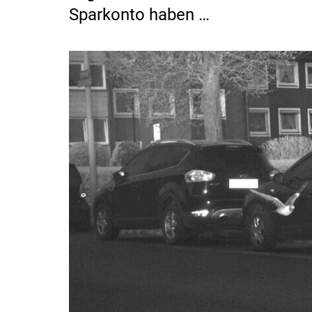
Sparkonto haben …