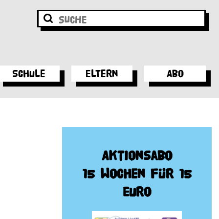
Schule
Eltern
Abo
Aktionsabo
15 Wochen für 15
Euro