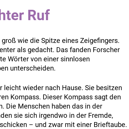
hter Ruf
 groß wie die Spitze eines Zeigefingers.
genter als gedacht. Das fanden Forscher
e Wörter von einer sinnlosen
en unterscheiden.
 leicht wieder nach Hause. Sie besitzen
eren Kompass. Dieser Kompass sagt den
n. Die Menschen haben das in der
den sie sich irgendwo in der Fremde,
schicken – und zwar mit einer Brieftaube.