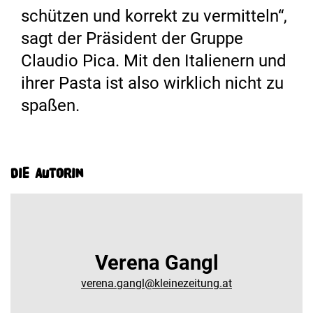
schützen und korrekt zu vermitteln“,
sagt der Präsident der Gruppe
Claudio Pica. Mit den Italienern und
ihrer Pasta ist also wirklich nicht zu
spaßen.
Die Autorin
Verena Gangl
verena.gangl@kleinezeitung.at