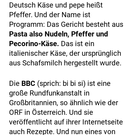
Deutsch Käse und pepe heißt
Pfeffer. Und der Name ist
Programm: Das Gericht besteht aus
Pasta also Nudeln, Pfeffer und
Pecorino-Käse.
Das ist ein
italienischer Käse, der ursprünglich
aus Schafsmilch hergestellt wurde.
Die
BBC
(sprich: bi bi si) ist eine
große Rundfunkanstalt in
Großbritannien, so ähnlich wie der
ORF in Österreich. Und sie
veröffentlicht auf ihrer Internetseite
auch Rezepte. Und nun eines von