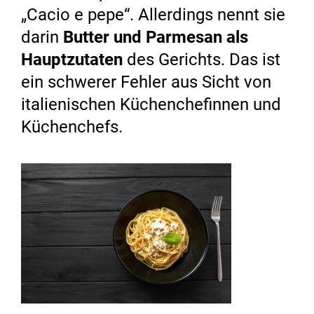
„Cacio e pepe“. Allerdings nennt sie
darin
Butter und Parmesan als
Hauptzutaten
des Gerichts. Das ist
ein schwerer Fehler aus Sicht von
italienischen Küchenchefinnen und
Küchenchefs.