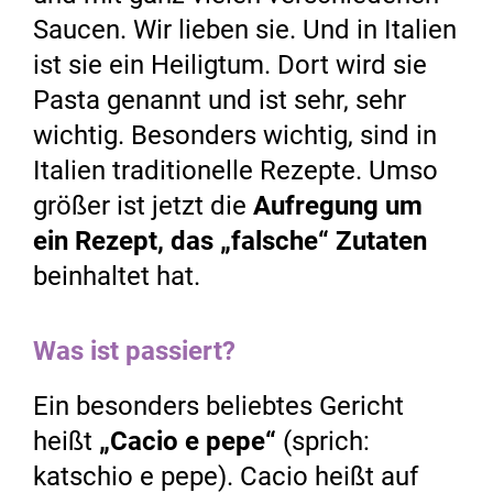
Saucen. Wir lieben sie. Und in Italien
ist sie ein Heiligtum. Dort wird sie
Pasta genannt und ist sehr, sehr
wichtig. Besonders wichtig, sind in
Italien traditionelle Rezepte. Umso
größer ist jetzt die
Aufregung um
ein Rezept, das „falsche“ Zutaten
beinhaltet hat.
Was ist passiert?
Ein besonders beliebtes Gericht
heißt
„Cacio e pepe“
(sprich:
katschio e pepe). Cacio heißt auf