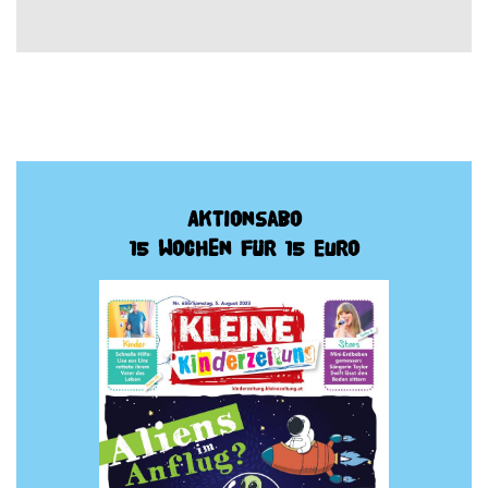
Aktionsabo
15 Wochen für 15 Euro