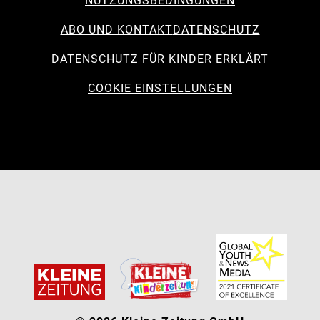
NUTZUNGSBEDINGUNGEN
ABO UND KONTAKT
DATENSCHUTZ
DATENSCHUTZ FÜR KINDER ERKLÄRT
COOKIE EINSTELLUNGEN