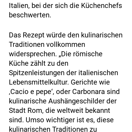
Italien, bei der sich die Küchenchefs
beschwerten.
Das Rezept würde den kulinarischen
Traditionen vollkommen
widersprechen. „Die römische
Küche zählt zu den
Spitzenleistungen der italienischen
Lebensmittelkultur. Gerichte wie
‚Cacio e pepe‘, oder Carbonara sind
kulinarische Aushängeschilder der
Stadt Rom, die weltweit bekannt
sind. Umso wichtiger ist es, diese
kulinarischen Traditionen zu