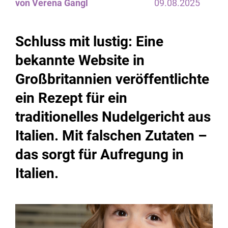
von Verena Gangl
09.08.2025
Schluss mit lustig: Eine
bekannte Website in
Großbritannien veröffentlichte
ein Rezept für ein
traditionelles Nudelgericht aus
Italien. Mit falschen Zutaten –
das sorgt für Aufregung in
Italien.