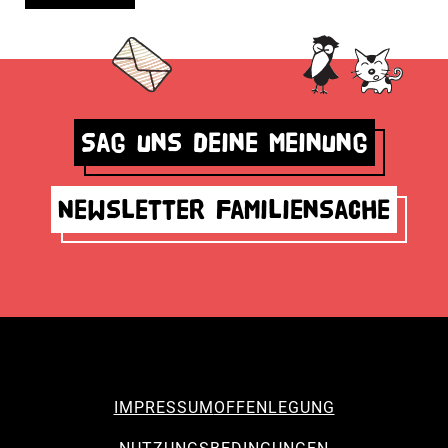
Sag uns deine Meinung
Newsletter Familiensache
IMPRESSUM
OFFENLEGUNG