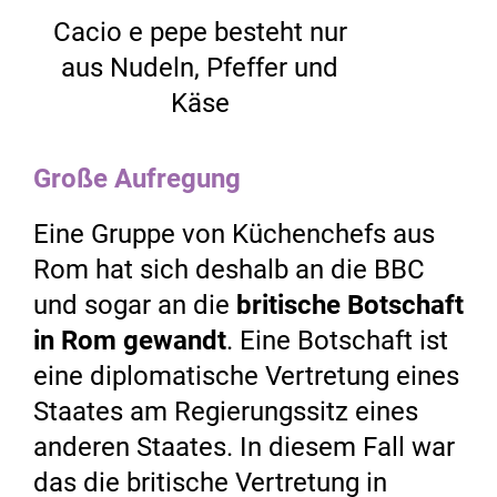
Cacio e pepe besteht nur
aus Nudeln, Pfeffer und
Käse
Große Aufregung
Eine Gruppe von Küchenchefs aus
Rom hat sich deshalb an die BBC
und sogar an die
britische Botschaft
in Rom gewandt
. Eine Botschaft ist
eine diplomatische Vertretung eines
Staates am Regierungssitz eines
anderen Staates. In diesem Fall war
das die britische Vertretung in