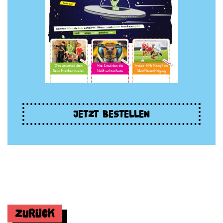
JETZT BESTELLEN
Zurück