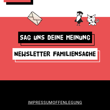
Sag uns deine Meinung
Newsletter Familiensache
IMPRESSUM
OFFENLEGUNG