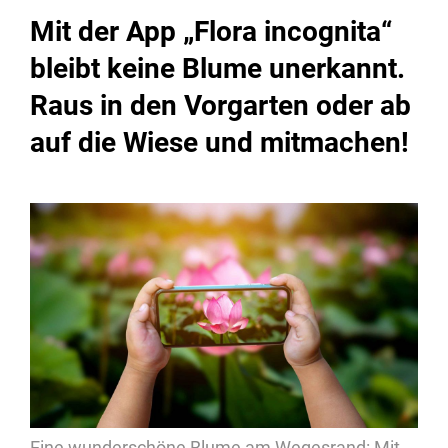
Mit der App „Flora incognita“
bleibt keine Blume unerkannt.
Raus in den Vorgarten oder ab
auf die Wiese und mitmachen!
Eine wunderschöne Blume am Wegesrand: Mit