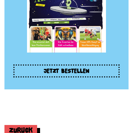
JETZT BESTELLEN
Zurück