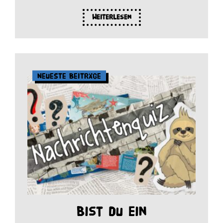
Weiterlesen
Neueste Beiträge
Bist du ein