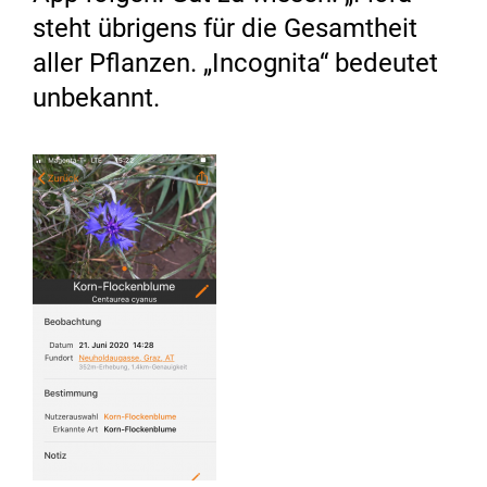
steht übrigens für die Gesamtheit
aller Pflanzen. „Incognita“ bedeutet
unbekannt.