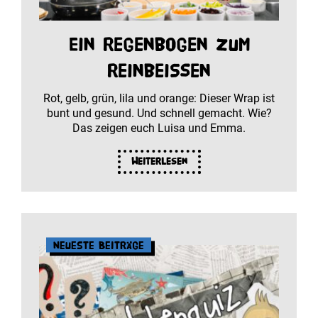
Ein Regenbogen zum
Reinbeißen
Rot, gelb, grün, lila und orange: Dieser Wrap ist
bunt und gesund. Und schnell gemacht. Wie?
Das zeigen euch Luisa und Emma.
Weiterlesen
Neueste Beiträge