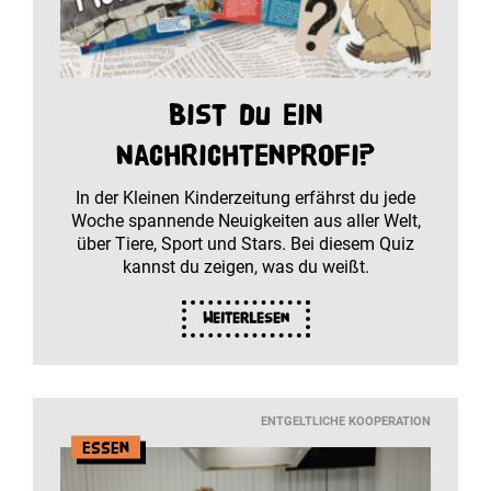
Bist du ein
Nachrichtenprofi?
In der Kleinen Kinderzeitung erfährst du jede
Woche spannende Neuigkeiten aus aller Welt,
über Tiere, Sport und Stars. Bei diesem Quiz
kannst du zeigen, was du weißt.
Weiterlesen
ENTGELTLICHE KOOPERATION
Essen