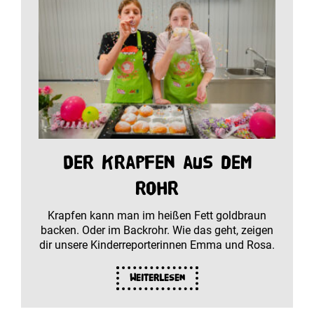
Der Krapfen aus dem
Rohr
Krapfen kann man im heißen Fett goldbraun
backen. Oder im Backrohr. Wie das geht, zeigen
dir unsere Kinderreporterinnen Emma und Rosa.
Weiterlesen