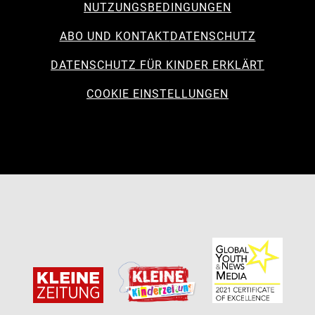
NUTZUNGSBEDINGUNGEN
ABO UND KONTAKT
DATENSCHUTZ
DATENSCHUTZ FÜR KINDER ERKLÄRT
COOKIE EINSTELLUNGEN