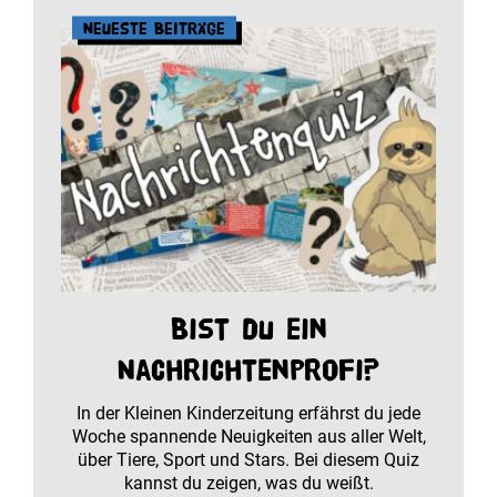
Neueste Beiträge
Bist du ein
Nachrichtenprofi?
In der Kleinen Kinderzeitung erfährst du jede
Woche spannende Neuigkeiten aus aller Welt,
über Tiere, Sport und Stars. Bei diesem Quiz
kannst du zeigen, was du weißt.