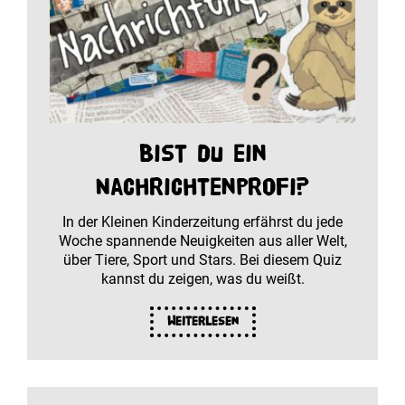
Bist du ein
Nachrichtenprofi?
In der Kleinen Kinderzeitung erfährst du jede
Woche spannende Neuigkeiten aus aller Welt,
über Tiere, Sport und Stars. Bei diesem Quiz
kannst du zeigen, was du weißt.
Weiterlesen