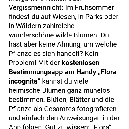
Vergissmeinnicht: Im Frühsommer
findest du auf Wiesen, in Parks oder
in Wäldern zahlreiche
wunderschöne wilde Blumen. Du
hast aber keine Ahnung, um welche
Pflanze es sich handelt? Kein
Problem! Mit der
kostenlosen
Bestimmungsapp am Handy „Flora
incognita“
kannst du viele
heimische Blumen ganz mühelos
bestimmen. Blüten, Blätter und die
Pflanze als Gesamtes fotografieren
und einfach den Anweisungen in der
App folgen. Gut zu wissen: „Flora“