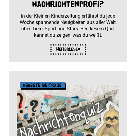
Nachrichtenprofi?
In der Kleinen Kinderzeitung erfährst du jede
Woche spannende Neuigkeiten aus aller Welt,
über Tiere, Sport und Stars. Bei diesem Quiz
kannst du zeigen, was du weißt.
Weiterlesen
Neueste Beiträge