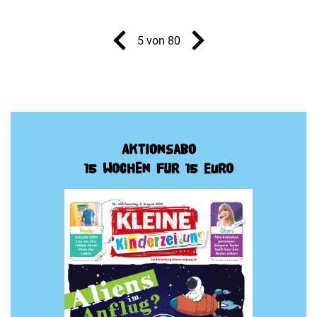
5 von 80
Aktionsabo
15 Wochen für 15 Euro