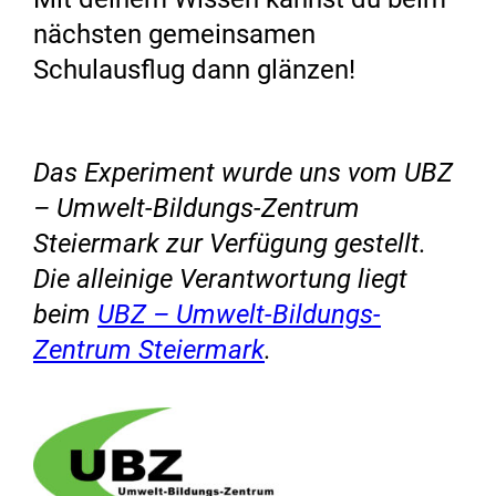
nächsten gemeinsamen
Schulausflug dann glänzen!
Das Experiment wurde uns vom UBZ
– Umwelt-Bildungs-Zentrum
Steiermark zur Verfügung gestellt.
Die alleinige Verantwortung liegt
beim
UBZ – Umwelt-Bildungs-
Zentrum Steiermark
.