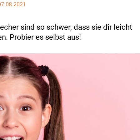
07.08.2021
her sind so schwer, dass sie dir leicht
. Probier es selbst aus!