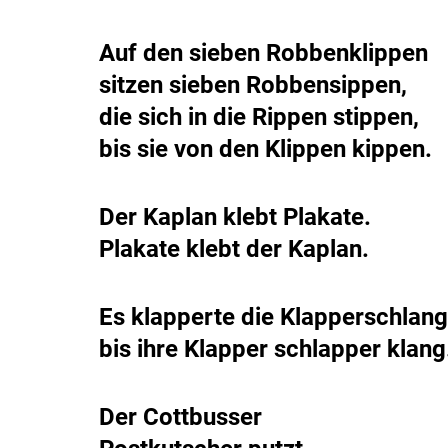
Auf den sieben Robbenklippen
sitzen sieben Robbensippen,
die sich in die Rippen stippen,
bis sie von den Klippen kippen.
Der Kaplan klebt Plakate.
Plakate klebt der Kaplan.
Es klapperte die Klapperschlang
bis ihre Klapper schlapper klang
Der Cottbusser