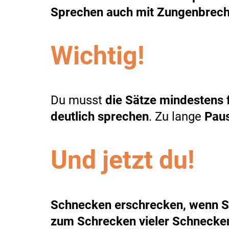
Sprechen auch mit Zungenbrec
Wichtig!
Du musst
die Sätze mindestens f
deutlich sprechen
. Zu lange
Paus
Und jetzt du!
Schnecken erschrecken, wenn S
zum Schrecken vieler Schnecke