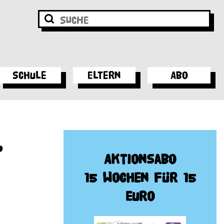
Schule
Eltern
Abo
t
Aktionsabo
15 Wochen für 15
Euro