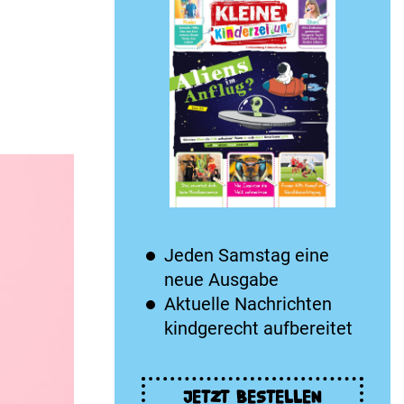
Jeden Samstag eine
neue Ausgabe
Aktuelle Nachrichten
kindgerecht aufbereitet
JETZT BESTELLEN