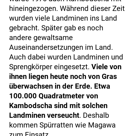
hineingezogen. Während dieser Zeit
wurden viele Landminen ins Land
gebracht. Später gab es noch
andere gewaltsame
Auseinandersetzungen im Land.
Auch dabei wurden Landminen und
Sprengkörper eingesetzt.
Viele von
ihnen liegen heute noch von Gras
überwachsen in der Erde. Etwa
100.000 Quadratmeter von
Kambodscha sind mit solchen
Landminen verseucht
. Deshalb
kommen Spürratten wie Magawa
zum Einsatz.