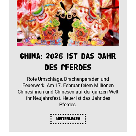
China: 2026 ist das Jahr
des Pferdes
Rote Umschläge, Drachenparaden und
Feuerwerk: Am 17. Februar feiern Millionen
Chinesinnen und Chinesen auf der ganzen Welt
ihr Neujahrsfest. Heuer ist das Jahr des
Pferdes.
Weiterlesen