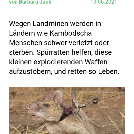
von Barbara Jauk
13.06.2021
Wegen Landminen werden in
Ländern wie Kambodscha
Menschen schwer verletzt oder
sterben. Spürratten helfen, diese
kleinen explodierenden Waffen
aufzustöbern, und retten so Leben.