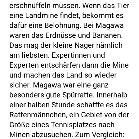
erschnüffeln müssen. Wenn das Tier
eine Landmine findet, bekommt es
dafür eine Belohnung. Bei Magawa
waren das Erdnüsse und Bananen.
Das mag der kleine Nager nämlich
am liebsten. Expertinnen und
Experten entschärfen dann die Mine
und machen das Land so wieder
sicher. Magawa war eine ganz
besonders gute Spürratte. Innerhalb
einer halben Stunde schaffte es das
Rattenmännchen, ein Gebiet von der
Größe eines Tennisplatzes nach
Minen abzusuchen. Zum Vergleich: