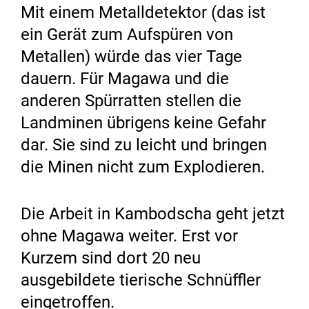
Mit einem Metalldetektor (das ist
ein Gerät zum Aufspüren von
Metallen) würde das vier Tage
dauern. Für Magawa und die
anderen Spürratten stellen die
Landminen übrigens keine Gefahr
dar. Sie sind zu leicht und bringen
die Minen nicht zum Explodieren.
Die Arbeit in Kambodscha geht jetzt
ohne Magawa weiter. Erst vor
Kurzem sind dort 20 neu
ausgebildete tierische Schnüffler
eingetroffen.