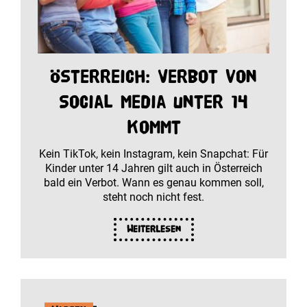
Österreich: Verbot von
Social Media unter 14
kommt
Kein TikTok, kein Instagram, kein Snapchat: Für
Kinder unter 14 Jahren gilt auch in Österreich
bald ein Verbot. Wann es genau kommen soll,
steht noch nicht fest.
Weiterlesen