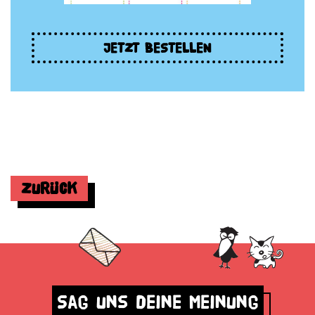
JETZT BESTELLEN
Zurück
Sag uns deine Meinung