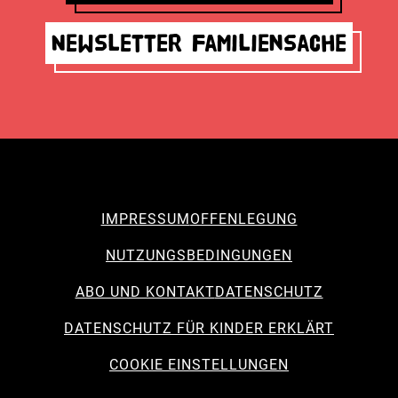
Newsletter Familiensache
IMPRESSUM
OFFENLEGUNG
NUTZUNGSBEDINGUNGEN
ABO UND KONTAKT
DATENSCHUTZ
DATENSCHUTZ FÜR KINDER ERKLÄRT
COOKIE EINSTELLUNGEN