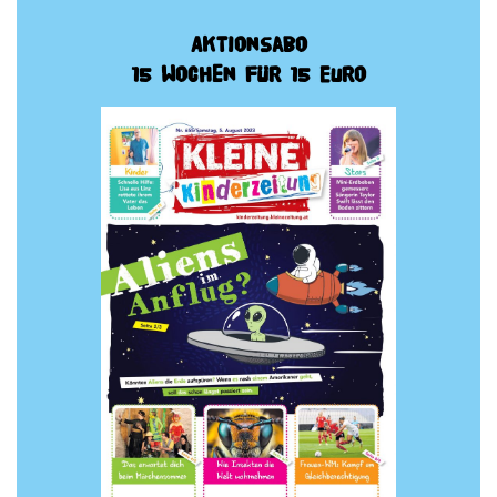
Aktionsabo
15 Wochen für 15 Euro