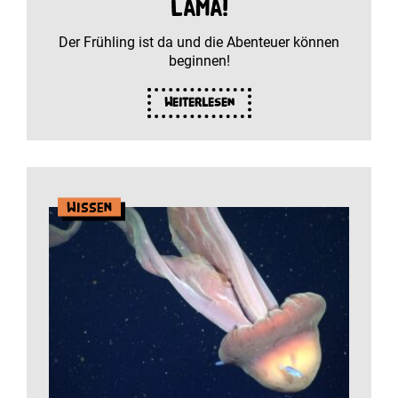
Lama!
Der Frühling ist da und die Abenteuer können
beginnen!
Weiterlesen
Wissen