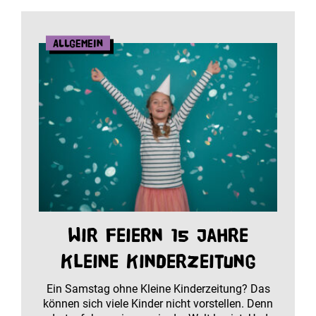
Allgemein
Wir feiern 15 Jahre
Kleine Kinderzeitung
Ein Samstag ohne Kleine Kinderzeitung? Das
können sich viele Kinder nicht vorstellen. Denn