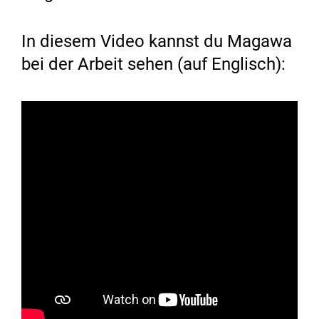
In diesem Video kannst du Magawa
bei der Arbeit sehen (auf Englisch):