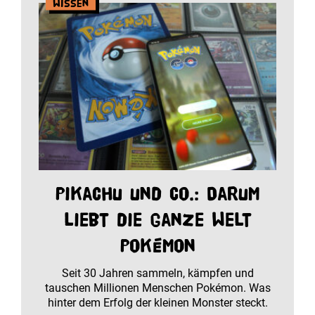
Wissen
Pikachu und Co.: Darum
liebt die ganze Welt
Pokémon
Seit 30 Jahren sammeln, kämpfen und
tauschen Millionen Menschen Pokémon. Was
hinter dem Erfolg der kleinen Monster steckt.