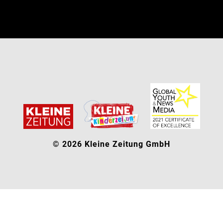
© 2026 Kleine Zeitung GmbH