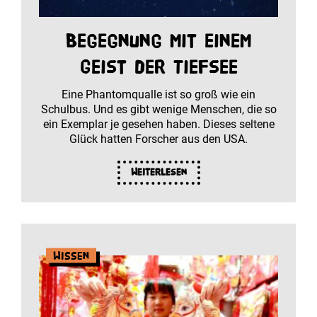
Begegnung mit einem
Geist der Tiefsee
Eine Phantomqualle ist so groß wie ein
Schulbus. Und es gibt wenige Menschen, die so
ein Exemplar je gesehen haben. Dieses seltene
Glück hatten Forscher aus den USA.
Weiterlesen
Wissen