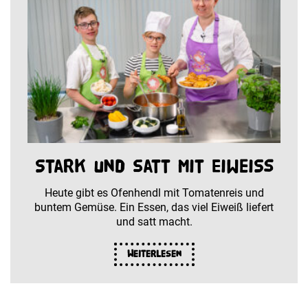
Stark und satt mit Eiweiß
Heute gibt es Ofenhendl mit Tomatenreis und
buntem Gemüse. Ein Essen, das viel Eiweiß liefert
und satt macht.
Weiterlesen