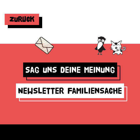
Zurück
Sag uns deine Meinung
Newsletter Familiensache