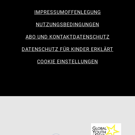
IMPRESSUM
OFFENLEGUNG
NUTZUNGSBEDINGUNGEN
ABO UND KONTAKT
DATENSCHUTZ
DATENSCHUTZ FÜR KINDER ERKLÄRT
COOKIE EINSTELLUNGEN