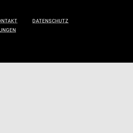
ONTAKT
DATENSCHUTZ
LUNGEN