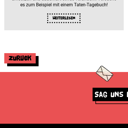
es zum Beispiel mit einem Taten-Tagebuch!
Weiterlesen
Zurück
Sag uns 