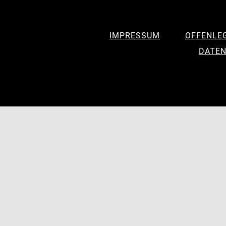
IMPRESSUM
OFFENLE
DATEN