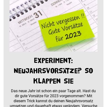
Experiment:
Neujahrsvorsätze? So
klappen sie
Das neue Jahr ist schon ein paar Tage alt. Hast du
dir gute Vorsätze für 2023 vorgenommen? Mit
diesem Trick kannst du deinen Neujahrsvorsatz
umsetzen und dauerhaft etwas verändern. Versuche