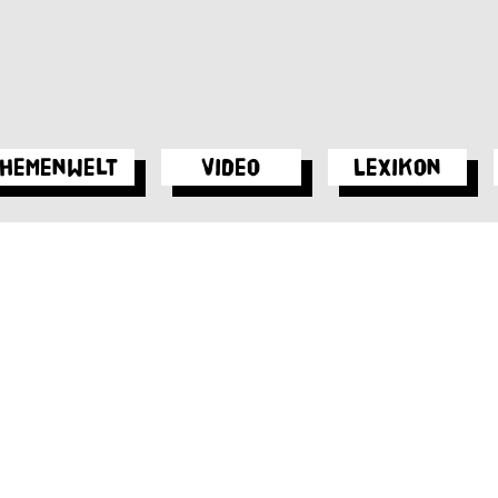
hemenwelt
Video
Lexikon