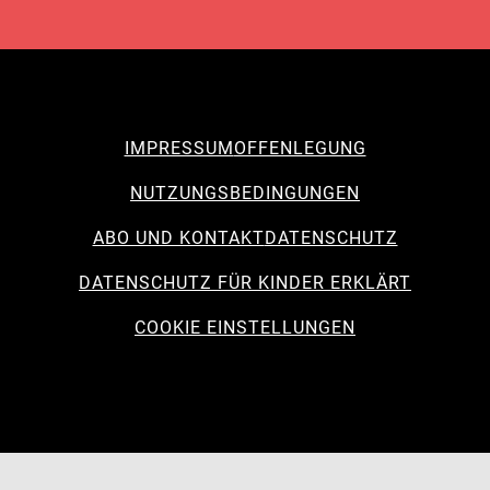
IMPRESSUM
OFFENLEGUNG
NUTZUNGSBEDINGUNGEN
ABO UND KONTAKT
DATENSCHUTZ
DATENSCHUTZ FÜR KINDER ERKLÄRT
COOKIE EINSTELLUNGEN