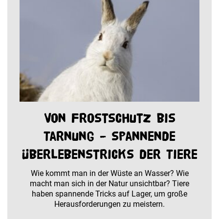
Von Frostschutz bis
Tarnung – spannende
Überlebenstricks der Tiere
Wie kommt man in der Wüste an Wasser? Wie
macht man sich in der Natur unsichtbar? Tiere
haben spannende Tricks auf Lager, um große
Herausforderungen zu meistern.