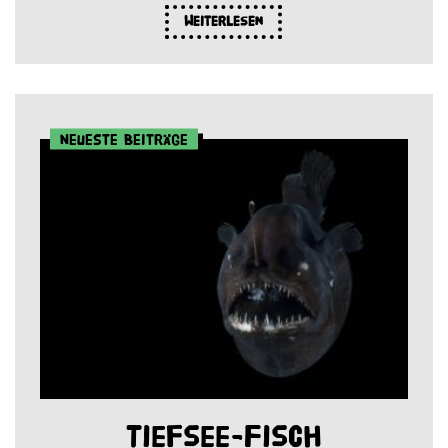
Weiterlesen
Neueste Beiträge
Tiefsee-Fisch