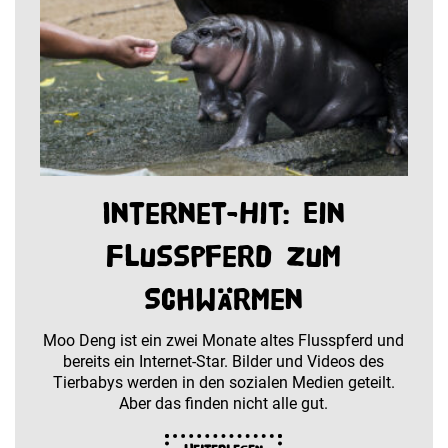
Internet-Hit: Ein
Flusspferd zum
Schwärmen
Moo Deng ist ein zwei Monate altes Flusspferd und
bereits ein Internet-Star. Bilder und Videos des
Tierbabys werden in den sozialen Medien geteilt.
Aber das finden nicht alle gut.