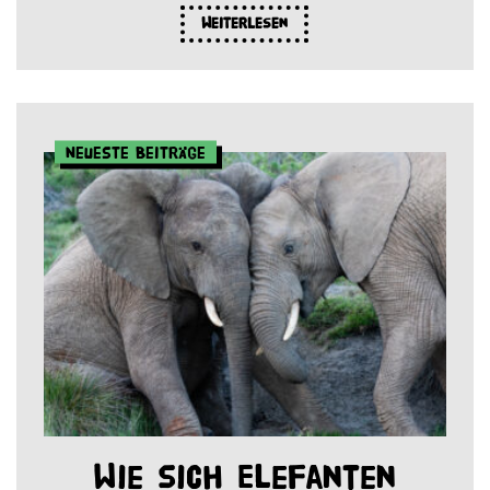
Weiterlesen
Neueste Beiträge
Wie sich Elefanten