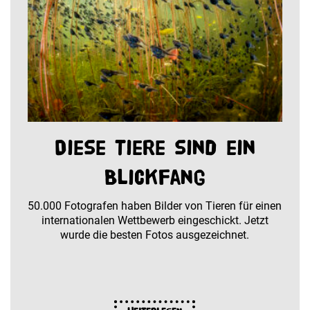
Diese Tiere sind ein
Blickfang
50.000 Fotografen haben Bilder von Tieren für einen
internationalen Wettbewerb eingeschickt. Jetzt
wurde die besten Fotos ausgezeichnet.