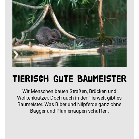
Tierisch gute Baumeister
Wir Menschen bauen Straßen, Brücken und
Wolkenkratzer. Doch auch in der Tierwelt gibt es
Baumeister. Was Biber und Nilpferde ganz ohne
Bagger und Planierraupen schaffen.