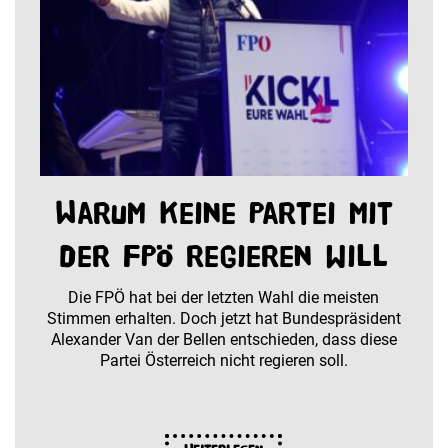
Warum keine Partei mit
der FPÖ regieren will
Die FPÖ hat bei der letzten Wahl die meisten
Stimmen erhalten. Doch jetzt hat Bundespräsident
Alexander Van der Bellen entschieden, dass diese
Partei Österreich nicht regieren soll.