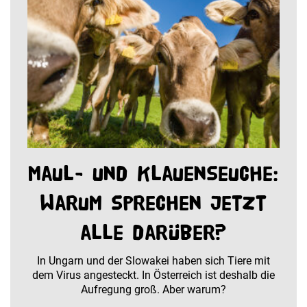
Maul- und Klauenseuche:
Warum sprechen jetzt
alle darüber?
In Ungarn und der Slowakei haben sich Tiere mit
dem Virus angesteckt. In Österreich ist deshalb die
Aufregung groß. Aber warum?