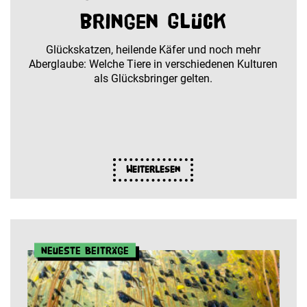
bringen Glück
Glückskatzen, heilende Käfer und noch mehr
Aberglaube: Welche Tiere in verschiedenen Kulturen
als Glücksbringer gelten.
Weiterlesen
Neueste Beiträge