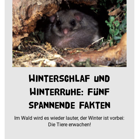
Winterschlaf und
Winterruhe: Fünf
spannende Fakten
Im Wald wird es wieder lauter, der Winter ist vorbei:
Die Tiere erwachen!