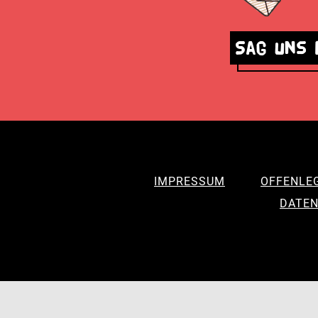
Sag uns 
IMPRESSUM
OFFENLE
DATEN