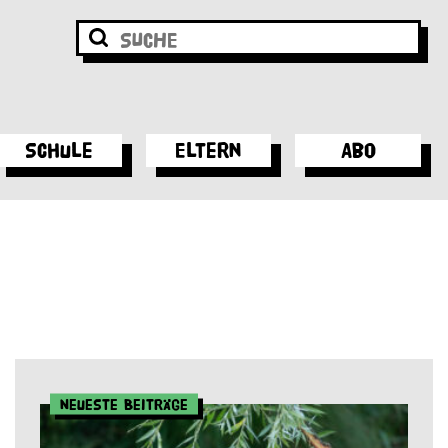
Schule
Eltern
Abo
Neueste Beiträge