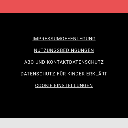
IMPRESSUM
OFFENLEGUNG
NUTZUNGSBEDINGUNGEN
ABO UND KONTAKT
DATENSCHUTZ
DATENSCHUTZ FÜR KINDER ERKLÄRT
COOKIE EINSTELLUNGEN