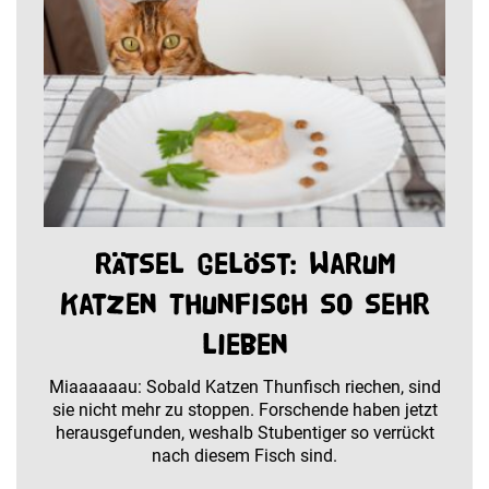
Rätsel gelöst: Warum
Katzen Thunfisch so sehr
lieben
Miaaaaaau: Sobald Katzen Thunfisch riechen, sind
sie nicht mehr zu stoppen. Forschende haben jetzt
herausgefunden, weshalb Stubentiger so verrückt
nach diesem Fisch sind.