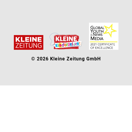
© 2026 Kleine Zeitung GmbH