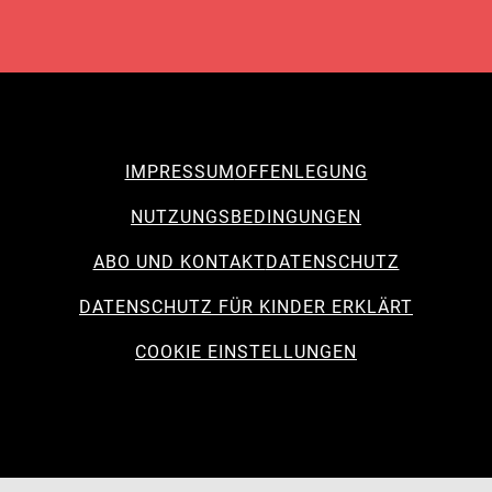
IMPRESSUM
OFFENLEGUNG
NUTZUNGSBEDINGUNGEN
ABO UND KONTAKT
DATENSCHUTZ
DATENSCHUTZ FÜR KINDER ERKLÄRT
COOKIE EINSTELLUNGEN