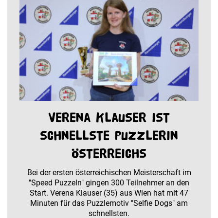
Verena Klauser ist
schnellste Puzzlerin
Österreichs
Bei der ersten österreichischen Meisterschaft im
"Speed Puzzeln" gingen 300 Teilnehmer an den
Start. Verena Klauser (35) aus Wien hat mit 47
Minuten für das Puzzlemotiv "Selfie Dogs" am
schnellsten.