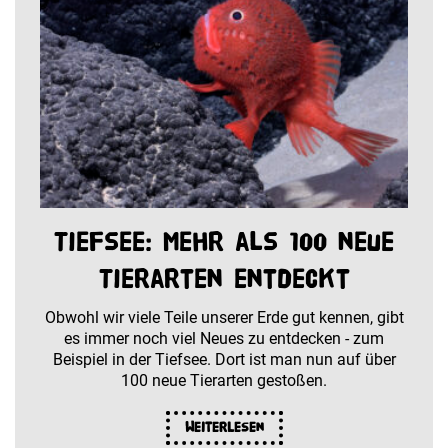
Tiefsee: Mehr als 100 neue
Tierarten entdeckt
Obwohl wir viele Teile unserer Erde gut kennen, gibt
es immer noch viel Neues zu entdecken - zum
Beispiel in der Tiefsee. Dort ist man nun auf über
100 neue Tierarten gestoßen.
Weiterlesen