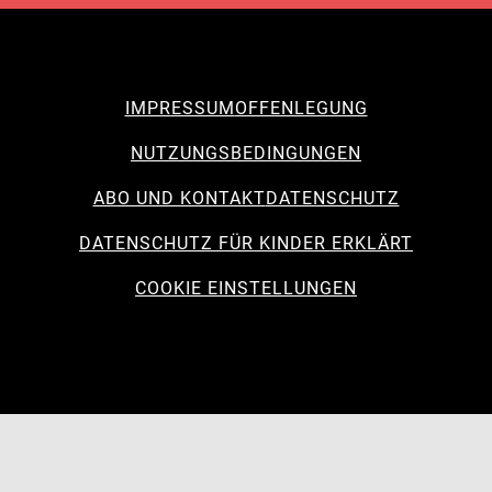
IMPRESSUM
OFFENLEGUNG
NUTZUNGSBEDINGUNGEN
ABO UND KONTAKT
DATENSCHUTZ
DATENSCHUTZ FÜR KINDER ERKLÄRT
COOKIE EINSTELLUNGEN