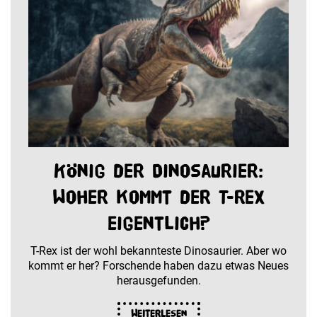
König der Dinosaurier:
Woher kommt der T-Rex
eigentlich?
T-Rex ist der wohl bekannteste Dinosaurier. Aber wo
kommt er her? Forschende haben dazu etwas Neues
herausgefunden.
Weiterlesen