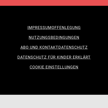
IMPRESSUM
OFFENLEGUNG
NUTZUNGSBEDINGUNGEN
ABO UND KONTAKT
DATENSCHUTZ
DATENSCHUTZ FÜR KINDER ERKLÄRT
COOKIE EINSTELLUNGEN