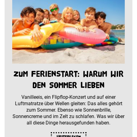
Zum Ferienstart: warum wir
den Sommer lieben
Vanilleeis, ein Flipflop-Konzert und auf einer
Luftmatratze über Wellen gleiten: Das alles gehört
zum Sommer. Ebenso wie Sonnenbrille,
Sonnencreme und im Zelt zu schlafen. Was wir über
all diese Dinge herausgefunden haben.