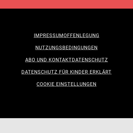
IMPRESSUM
OFFENLEGUNG
NUTZUNGSBEDINGUNGEN
ABO UND KONTAKT
DATENSCHUTZ
DATENSCHUTZ FÜR KINDER ERKLÄRT
COOKIE EINSTELLUNGEN