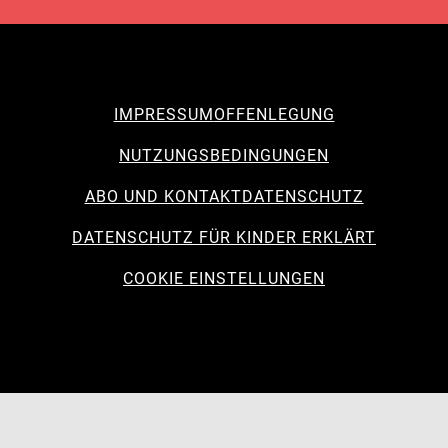
IMPRESSUM
OFFENLEGUNG
NUTZUNGSBEDINGUNGEN
ABO UND KONTAKT
DATENSCHUTZ
DATENSCHUTZ FÜR KINDER ERKLÄRT
COOKIE EINSTELLUNGEN