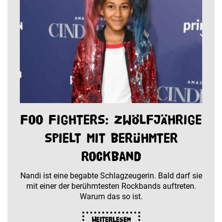
Foo Fighters: Zwölfjährige
spielt mit berühmter
Rockband
Nandi ist eine begabte Schlagzeugerin. Bald darf sie
mit einer der berühmtesten Rockbands auftreten.
Warum das so ist.
Weiterlesen