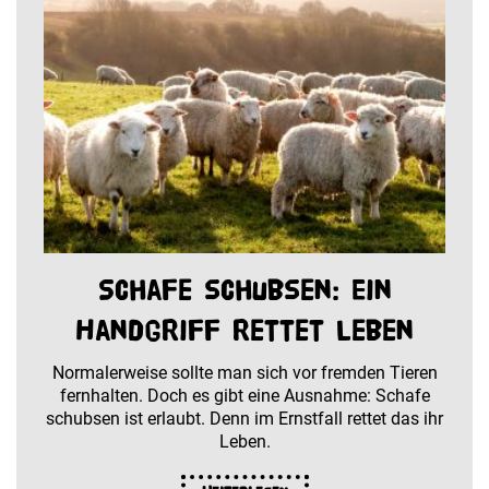
Schafe schubsen: Ein
Handgriff rettet Leben
Normalerweise sollte man sich vor fremden Tieren
fernhalten. Doch es gibt eine Ausnahme: Schafe
schubsen ist erlaubt. Denn im Ernstfall rettet das ihr
Leben.