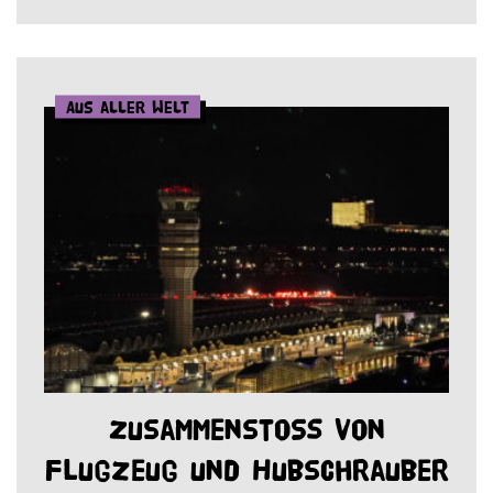
Aus aller Welt
Zusammenstoß von
Flugzeug und Hubschrauber