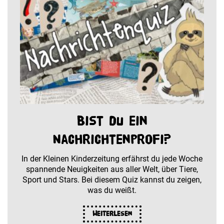
Bist du ein
Nachrichtenprofi?
In der Kleinen Kinderzeitung erfährst du jede Woche
spannende Neuigkeiten aus aller Welt, über Tiere,
Sport und Stars. Bei diesem Quiz kannst du zeigen,
was du weißt.
Weiterlesen