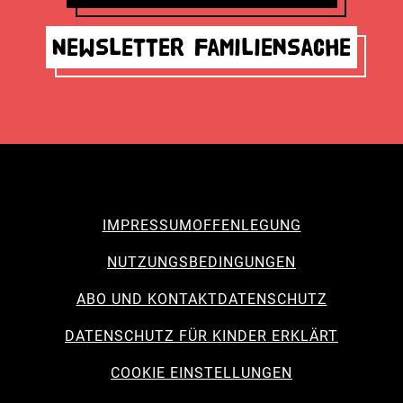
Newsletter Familiensache
IMPRESSUM
OFFENLEGUNG
NUTZUNGSBEDINGUNGEN
ABO UND KONTAKT
DATENSCHUTZ
DATENSCHUTZ FÜR KINDER ERKLÄRT
COOKIE EINSTELLUNGEN