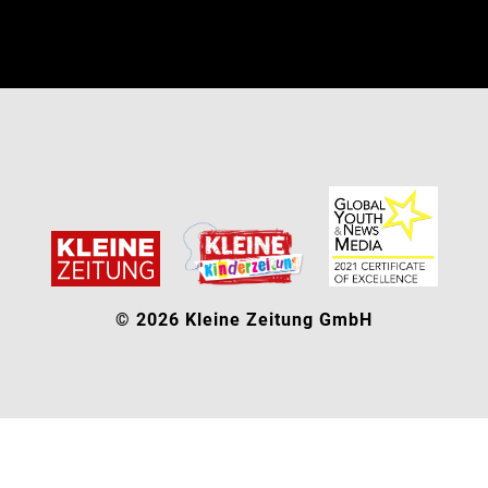
© 2026 Kleine Zeitung GmbH