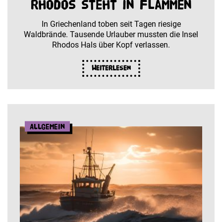
Rhodos steht in Flammen
In Griechenland toben seit Tagen riesige
Waldbrände. Tausende Urlauber mussten die Insel
Rhodos Hals über Kopf verlassen.
Weiterlesen
Allgemein