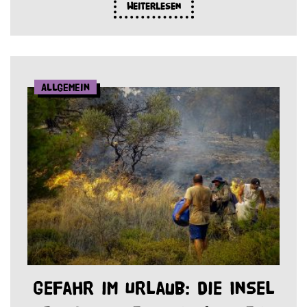
Weiterlesen
Allgemein
Gefahr im Urlaub: Die Insel