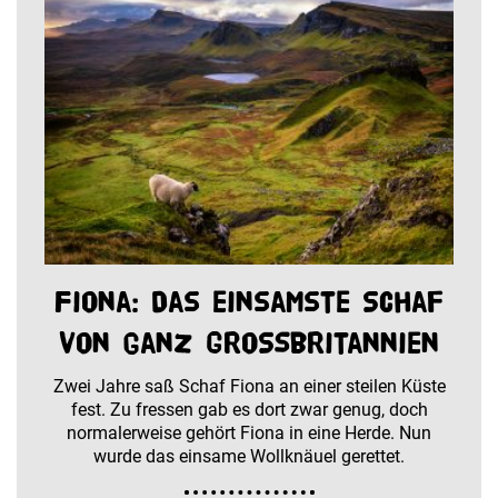
Fiona: Das einsamste Schaf
von ganz Großbritannien
Zwei Jahre saß Schaf Fiona an einer steilen Küste
fest. Zu fressen gab es dort zwar genug, doch
normalerweise gehört Fiona in eine Herde. Nun
wurde das einsame Wollknäuel gerettet.