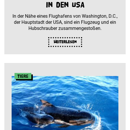
in den USA
In der Nähe eines Flughafens von Washington, D.C.,
der Hauptstadt der USA, sind ein Flugzeug und ein
Hubschrauber zusammengestoßen.
Weiterlesen
Tiere