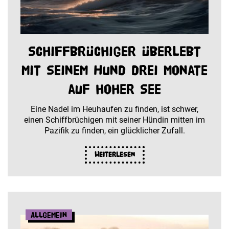
Schiffbrüchiger überlebt
mit seinem Hund drei Monate
auf hoher See
Eine Nadel im Heuhaufen zu finden, ist schwer,
einen Schiffbrüchigen mit seiner Hündin mitten im
Pazifik zu finden, ein glücklicher Zufall.
Weiterlesen
Allgemein