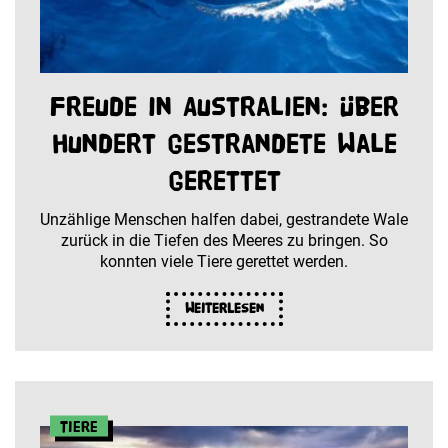
Freude in Australien: Über
hundert gestrandete Wale
gerettet
Unzählige Menschen halfen dabei, gestrandete Wale
zurück in die Tiefen des Meeres zu bringen. So
konnten viele Tiere gerettet werden.
Weiterlesen
Tiere