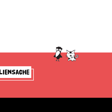
liensache