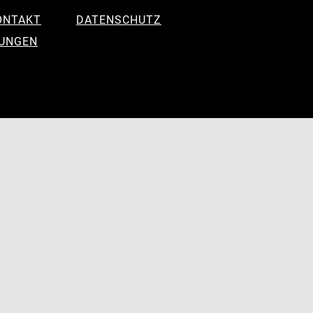
ONTAKT
DATENSCHUTZ
LUNGEN