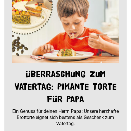
Überraschung zum
Vatertag: Pikante Torte
für Papa
Ein Genuss für deinen Herrn Papa: Unsere herzhafte
Brottorte eignet sich bestens als Geschenk zum
Vatertag.