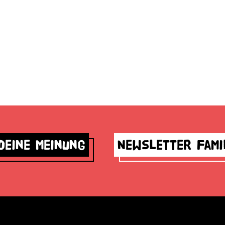
deine Meinung
Newsletter Fami