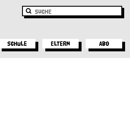
Schule
Eltern
Abo