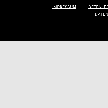
IMPRESSUM
OFFENLE
DATEN