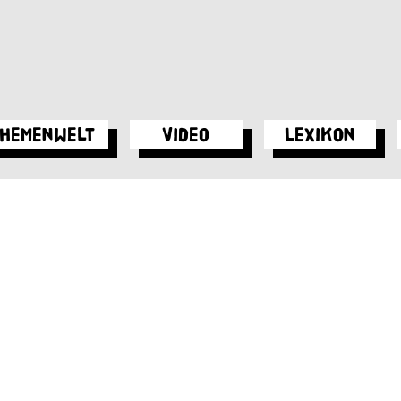
hemenwelt
Video
Lexikon