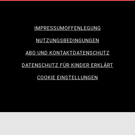
IMPRESSUM
OFFENLEGUNG
NUTZUNGSBEDINGUNGEN
ABO UND KONTAKT
DATENSCHUTZ
DATENSCHUTZ FÜR KINDER ERKLÄRT
COOKIE EINSTELLUNGEN