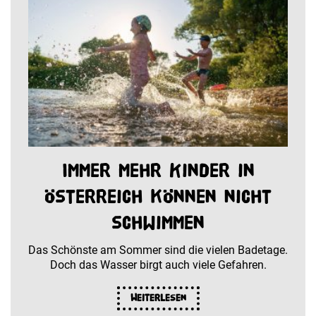
Immer mehr Kinder in
Österreich können nicht
schwimmen
Das Schönste am Sommer sind die vielen Badetage.
Doch das Wasser birgt auch viele Gefahren.
Weiterlesen