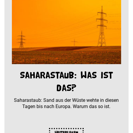
Saharastaub: Was ist
das?
Saharastaub: Sand aus der Wüste wehte in diesen
Tagen bis nach Europa. Warum das so ist.
Weiterlesen