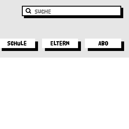
Schule
Eltern
Abo