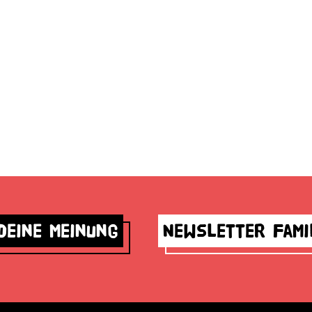
deine Meinung
Newsletter Fami