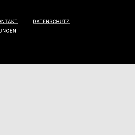
ONTAKT
DATENSCHUTZ
LUNGEN