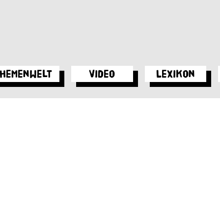
hemenwelt
Video
Lexikon