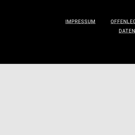
IMPRESSUM
OFFENLE
DATEN