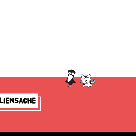
liensache