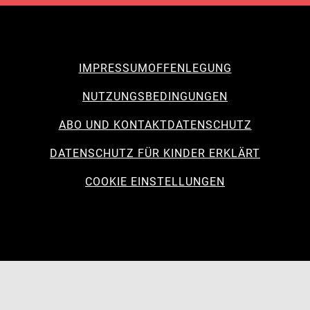
IMPRESSUM
OFFENLEGUNG
NUTZUNGSBEDINGUNGEN
ABO UND KONTAKT
DATENSCHUTZ
DATENSCHUTZ FÜR KINDER ERKLÄRT
COOKIE EINSTELLUNGEN