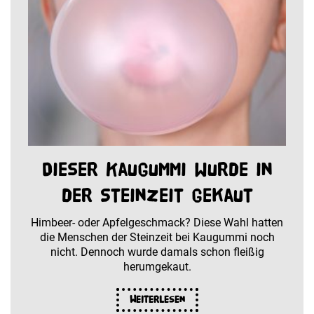
Dieser Kaugummi wurde in
der Steinzeit gekaut
Himbeer- oder Apfelgeschmack? Diese Wahl hatten
die Menschen der Steinzeit bei Kaugummi noch
nicht. Dennoch wurde damals schon fleißig
herumgekaut.
Weiterlesen