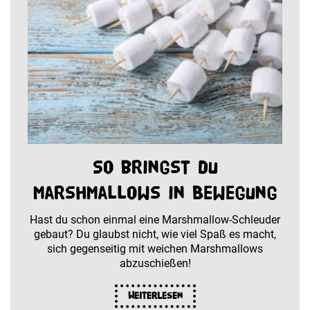
So bringst du
Marshmallows in Bewegung
Hast du schon einmal eine Marshmallow-Schleuder
gebaut? Du glaubst nicht, wie viel Spaß es macht,
sich gegenseitig mit weichen Marshmallows
abzuschießen!
Weiterlesen