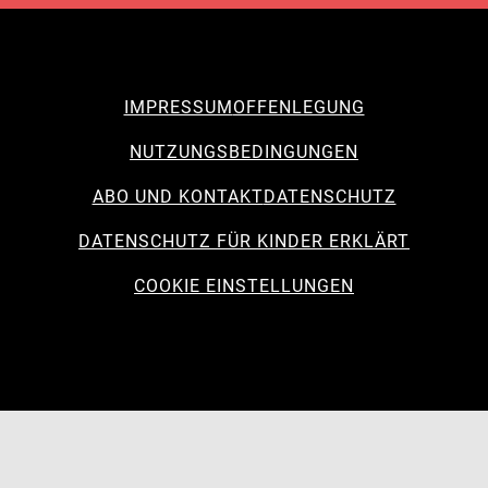
IMPRESSUM
OFFENLEGUNG
NUTZUNGSBEDINGUNGEN
ABO UND KONTAKT
DATENSCHUTZ
DATENSCHUTZ FÜR KINDER ERKLÄRT
COOKIE EINSTELLUNGEN