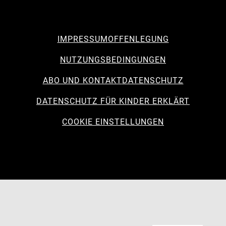
IMPRESSUM
OFFENLEGUNG
NUTZUNGSBEDINGUNGEN
ABO UND KONTAKT
DATENSCHUTZ
DATENSCHUTZ FÜR KINDER ERKLÄRT
COOKIE EINSTELLUNGEN