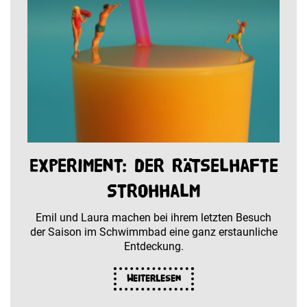
Experiment: der rätselhafte
Strohhalm
Emil und Laura machen bei ihrem letzten Besuch
der Saison im Schwimmbad eine ganz erstaunliche
Entdeckung.
Weiterlesen