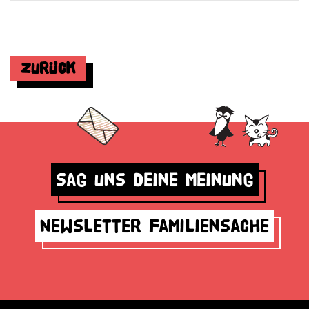
Zurück
Sag uns deine Meinung
Newsletter Familiensache