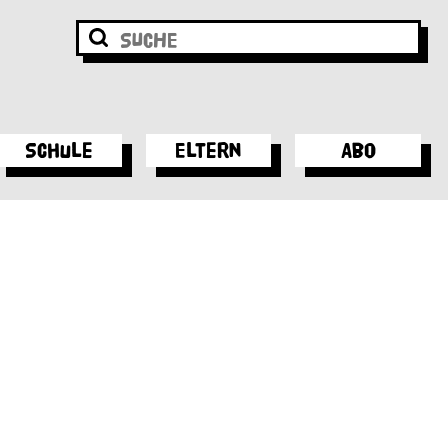
Schule
Eltern
Abo