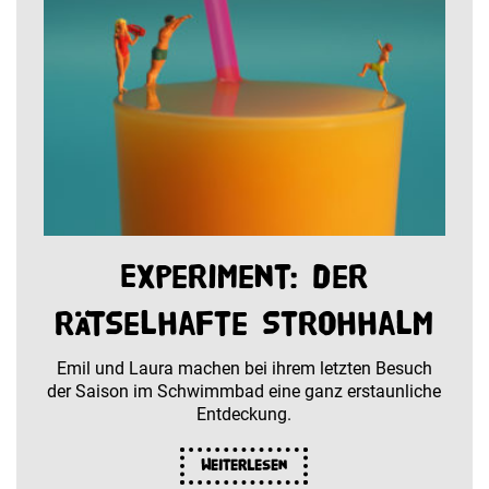
Experiment: der
rätselhafte Strohhalm
Emil und Laura machen bei ihrem letzten Besuch
der Saison im Schwimmbad eine ganz erstaunliche
Entdeckung.
Weiterlesen