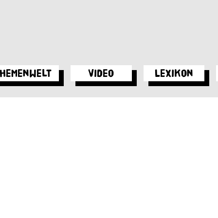
hemenwelt
Video
Lexikon