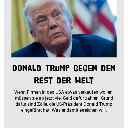
Donald Trump gegen den
Rest der Welt
Wenn Firmen in den USA etwas verkaufen wollen,
müssen sie ab jetzt viel Geld dafür zahlen. Grund
dafür sind Zölle, die US-Präsident Donald Trump
eingeführt hat. Was er damit erreichen will.