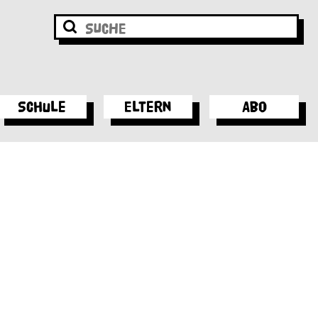
Schule
Eltern
Abo