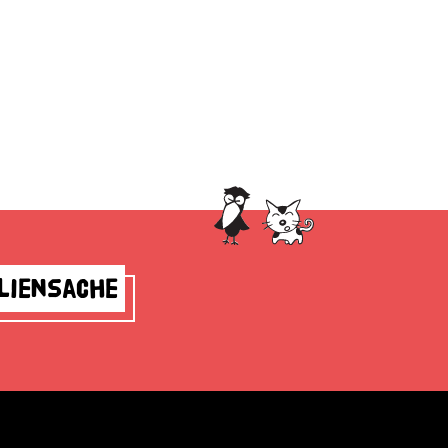
liensache