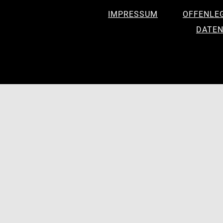
IMPRESSUM
OFFENLE
DATEN