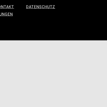
ONTAKT
DATENSCHUTZ
LUNGEN