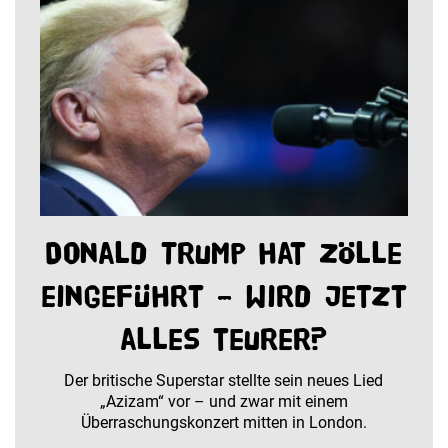
Donald Trump hat Zölle
eingeführt – wird jetzt
alles teurer?
Der britische Superstar stellte sein neues Lied
„Azizam“ vor – und zwar mit einem
Überraschungskonzert mitten in London.