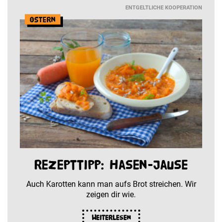
ENTGELTLICHE KOOPERATION
Ostern
Rezepttipp: Hasen-Jause
Auch Karotten kann man aufs Brot streichen. Wir
zeigen dir wie.
Weiterlesen