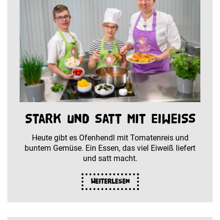
Stark und satt mit Eiweiß
Heute gibt es Ofenhendl mit Tomatenreis und
buntem Gemüse. Ein Essen, das viel Eiweiß liefert
und satt macht.
Weiterlesen