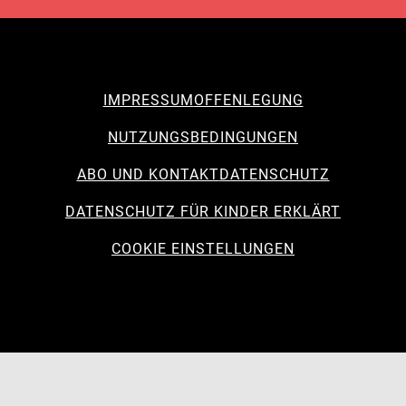
IMPRESSUM
OFFENLEGUNG
NUTZUNGSBEDINGUNGEN
ABO UND KONTAKT
DATENSCHUTZ
DATENSCHUTZ FÜR KINDER ERKLÄRT
COOKIE EINSTELLUNGEN