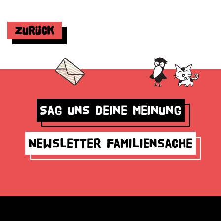
Zurück
Sag uns deine Meinung
Newsletter Familiensache