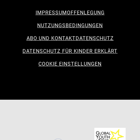
IMPRESSUM
OFFENLEGUNG
NUTZUNGSBEDINGUNGEN
ABO UND KONTAKT
DATENSCHUTZ
DATENSCHUTZ FÜR KINDER ERKLÄRT
COOKIE EINSTELLUNGEN