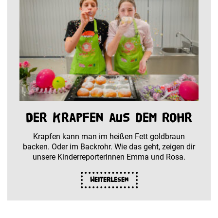
Der Krapfen aus dem Rohr
Krapfen kann man im heißen Fett goldbraun
backen. Oder im Backrohr. Wie das geht, zeigen dir
unsere Kinderreporterinnen Emma und Rosa.
Weiterlesen