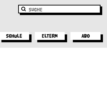
Schule
Eltern
Abo