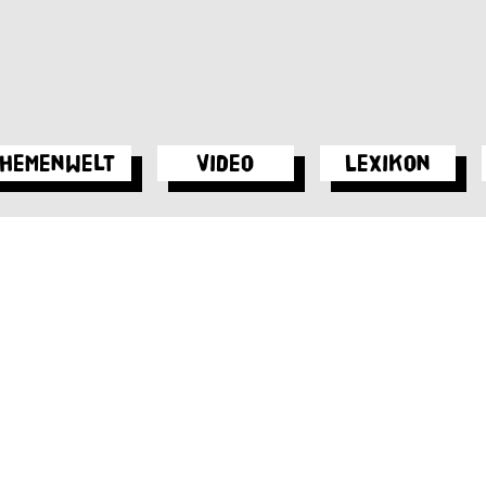
hemenwelt
Video
Lexikon