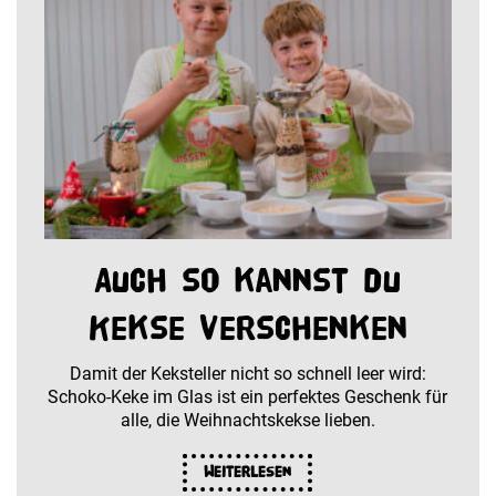
Auch so kannst du
Kekse verschenken
Damit der Keksteller nicht so schnell leer wird:
Schoko-Keke im Glas ist ein perfektes Geschenk für
alle, die Weihnachtskekse lieben.
Weiterlesen