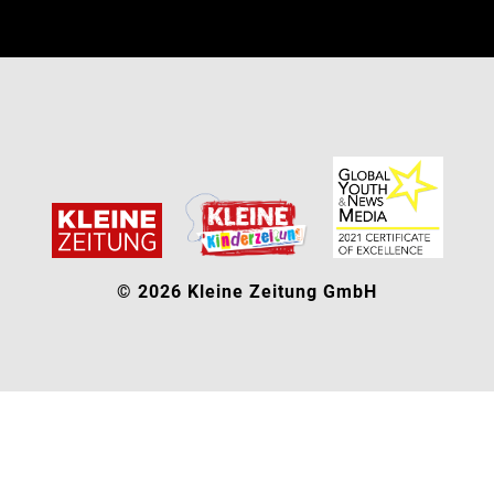
© 2026 Kleine Zeitung GmbH