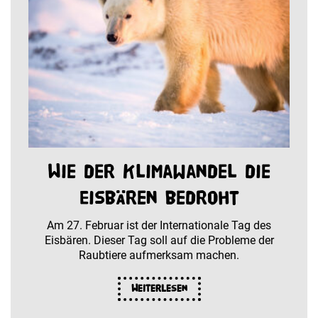
Wie der Klimawandel die
Eisbären bedroht
Am 27. Februar ist der Internationale Tag des
Eisbären. Dieser Tag soll auf die Probleme der
Raubtiere aufmerksam machen.
Weiterlesen