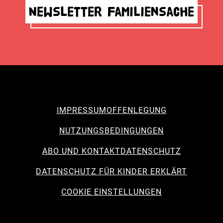
Newsletter Familiensache
IMPRESSUM
OFFENLEGUNG
NUTZUNGSBEDINGUNGEN
ABO UND KONTAKT
DATENSCHUTZ
DATENSCHUTZ FÜR KINDER ERKLÄRT
COOKIE EINSTELLUNGEN