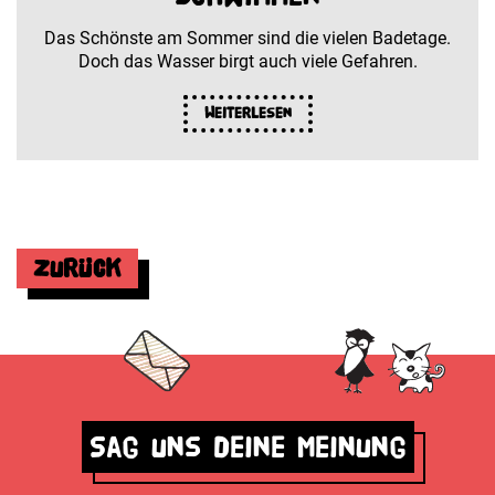
Das Schönste am Sommer sind die vielen Badetage.
Doch das Wasser birgt auch viele Gefahren.
Weiterlesen
Zurück
Sag uns deine Meinung