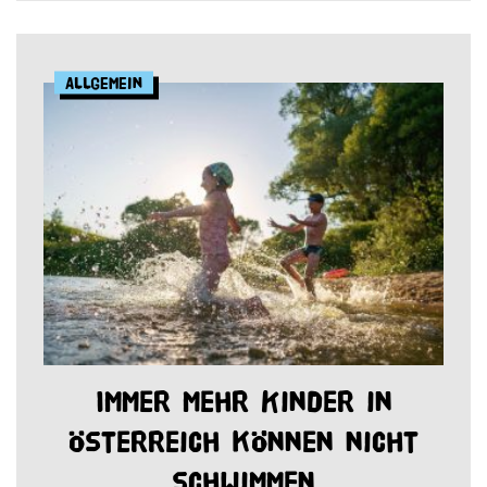
Allgemein
Immer mehr Kinder in
Österreich können nicht
schwimmen