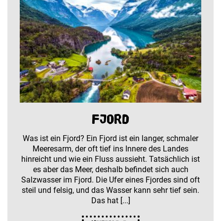
Fjord
Was ist ein Fjord? Ein Fjord ist ein langer, schmaler
Meeresarm, der oft tief ins Innere des Landes
hinreicht und wie ein Fluss aussieht. Tatsächlich ist
es aber das Meer, deshalb befindet sich auch
Salzwasser im Fjord. Die Ufer eines Fjordes sind oft
steil und felsig, und das Wasser kann sehr tief sein.
Das hat [...]