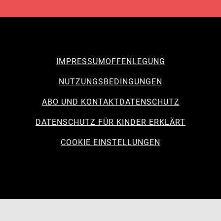
IMPRESSUM
OFFENLEGUNG
NUTZUNGSBEDINGUNGEN
ABO UND KONTAKT
DATENSCHUTZ
DATENSCHUTZ FÜR KINDER ERKLÄRT
COOKIE EINSTELLUNGEN