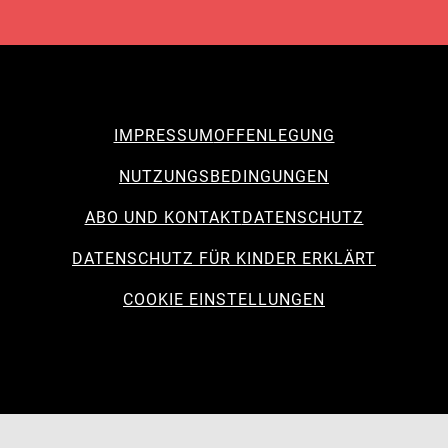
IMPRESSUM
OFFENLEGUNG
NUTZUNGSBEDINGUNGEN
ABO UND KONTAKT
DATENSCHUTZ
DATENSCHUTZ FÜR KINDER ERKLÄRT
COOKIE EINSTELLUNGEN