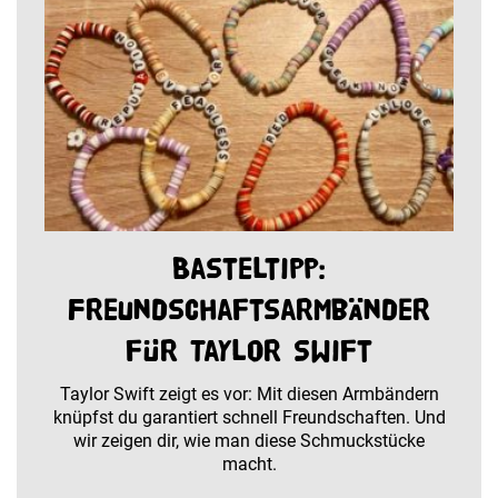
Basteltipp:
Freundschaftsarmbänder
für Taylor Swift
Taylor Swift zeigt es vor: Mit diesen Armbändern
knüpfst du garantiert schnell Freundschaften. Und
wir zeigen dir, wie man diese Schmuckstücke
macht.