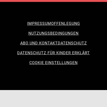
IMPRESSUM
OFFENLEGUNG
NUTZUNGSBEDINGUNGEN
ABO UND KONTAKT
DATENSCHUTZ
DATENSCHUTZ FÜR KINDER ERKLÄRT
COOKIE EINSTELLUNGEN