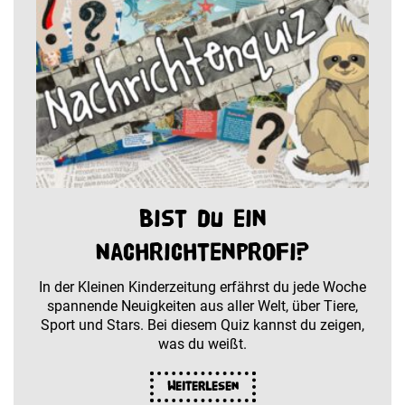
Bist du ein
Nachrichtenprofi?
In der Kleinen Kinderzeitung erfährst du jede Woche
spannende Neuigkeiten aus aller Welt, über Tiere,
Sport und Stars. Bei diesem Quiz kannst du zeigen,
was du weißt.
Weiterlesen