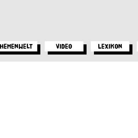
hemenwelt
Video
Lexikon