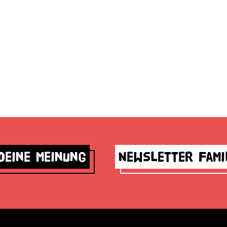
deine Meinung
Newsletter Fami