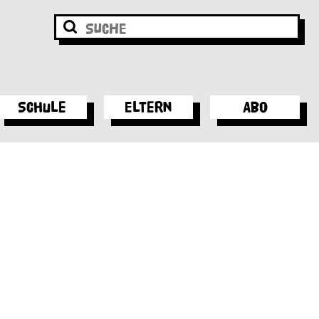
Schule
Eltern
Abo