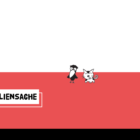
liensache