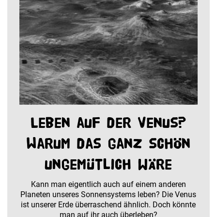
Leben auf der Venus?
Warum das ganz schön
ungemütlich wäre
Kann man eigentlich auch auf einem anderen
Planeten unseres Sonnensystems leben? Die Venus
ist unserer Erde überraschend ähnlich. Doch könnte
man auf ihr auch überleben?