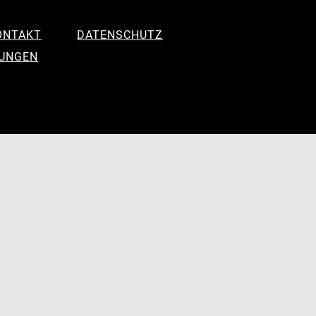
ONTAKT
DATENSCHUTZ
LUNGEN